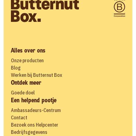
Alles over ons
Onze producten
Blog
Werken bij Butternut Box
Ontdek meer
Goede doel
Een helpend pootje
Ambassadeurs-Centrum
Contact
Bezoek ons Helpcenter
Bedrijfsgegevens