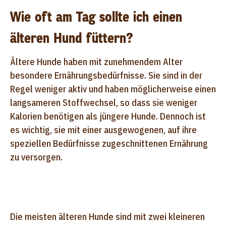
Wie oft am Tag sollte ich einen
älteren Hund füttern?
Ältere Hunde haben mit zunehmendem Alter
besondere Ernährungsbedürfnisse. Sie sind in der
Regel weniger aktiv und haben möglicherweise einen
langsameren Stoffwechsel, so dass sie weniger
Kalorien benötigen als jüngere Hunde. Dennoch ist
es wichtig, sie mit einer ausgewogenen, auf ihre
speziellen Bedürfnisse zugeschnittenen Ernährung
zu versorgen.
Die meisten älteren Hunde sind mit zwei kleineren