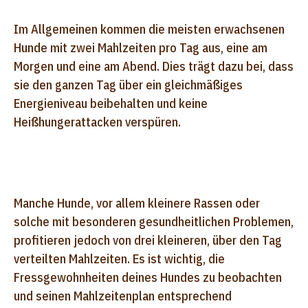
Im Allgemeinen kommen die meisten erwachsenen
Hunde mit zwei Mahlzeiten pro Tag aus, eine am
Morgen und eine am Abend. Dies trägt dazu bei, dass
sie den ganzen Tag über ein gleichmäßiges
Energieniveau beibehalten und keine
Heißhungerattacken verspüren.
Manche Hunde, vor allem kleinere Rassen oder
solche mit besonderen gesundheitlichen Problemen,
profitieren jedoch von drei kleineren, über den Tag
verteilten Mahlzeiten. Es ist wichtig, die
Fressgewohnheiten deines Hundes zu beobachten
und seinen Mahlzeitenplan entsprechend