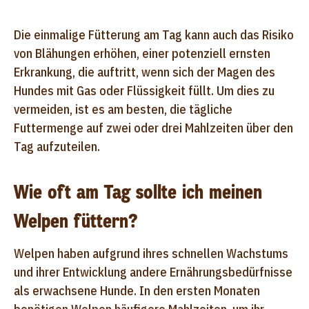
Die einmalige Fütterung am Tag kann auch das Risiko
von Blähungen erhöhen, einer potenziell ernsten
Erkrankung, die auftritt, wenn sich der Magen des
Hundes mit Gas oder Flüssigkeit füllt. Um dies zu
vermeiden, ist es am besten, die tägliche
Futtermenge auf zwei oder drei Mahlzeiten über den
Tag aufzuteilen.
Wie oft am Tag sollte ich meinen
Welpen füttern?
Welpen haben aufgrund ihres schnellen Wachstums
und ihrer Entwicklung andere Ernährungsbedürfnisse
als erwachsene Hunde. In den ersten Monaten