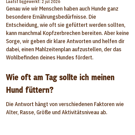
Laatst bijgewerkt: 2 jul 2026
Genau wie wir Menschen haben auch Hunde ganz
besondere Ernährungsbedürfnisse. Die
Entscheidung, wie oft sie gefüttert werden sollten,
kann manchmal Kopfzerbrechen bereiten. Aber keine
Sorge, wir geben dir klare Antworten und helfen dir
dabei, einen Mahlzeitenplan aufzustellen, der das
Wohlbefinden deines Hundes fördert.
Wie oft am Tag sollte ich meinen
Hund füttern?
Die Antwort hängt von verschiedenen Faktoren wie
Alter, Rasse, Größe und Aktivitätsniveau ab.