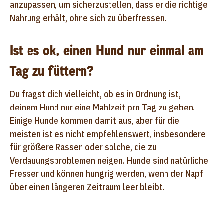
anzupassen, um sicherzustellen, dass er die richtige
Nahrung erhält, ohne sich zu überfressen.
Ist es ok, einen Hund nur einmal am
Tag zu füttern?
Du fragst dich vielleicht, ob es in Ordnung ist,
deinem Hund nur eine Mahlzeit pro Tag zu geben.
Einige Hunde kommen damit aus, aber für die
meisten ist es nicht empfehlenswert, insbesondere
für größere Rassen oder solche, die zu
Verdauungsproblemen neigen. Hunde sind natürliche
Fresser und können hungrig werden, wenn der Napf
über einen längeren Zeitraum leer bleibt.