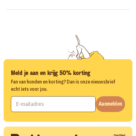
Meld je aan en krijg 50% korting
Fan van honden en korting? Dan is onze nieuwsbrief
echt iets voor jou.
Aanmelden