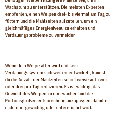
benötigen Welpen häufigere Mahlzeiten, um ihr
Wachstum zu unterstützen. Die meisten Experten
empfehlen, einen Welpen drei- bis viermal am Tag zu
füttern und die Mahlzeiten aufzuteilen, um ein
gleichmäßiges Energieniveau zu erhalten und
Verdauungsprobleme zu vermeiden.
Wenn dein Welpe älter wird und sein
Verdauungssystem sich weiternentwickelt, kannst
du die Anzahl der Mahlzeiten schrittweise auf zwei
oder drei pro Tag reduzieren. Es ist wichtig, das
Gewicht des Welpen zu überwachen und die
Portionsgrößen entsprechend anzupassen, damit er
nicht übergewichtig oder unterernährt wird.