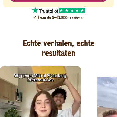
•
4,8 van de 5
43.000+ reviews
Echte verhalen, echte
resultaten