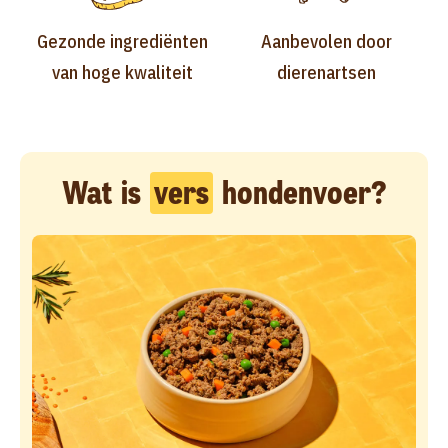
Gezonde ingrediënten
Aanbevolen door
van hoge kwaliteit
dierenartsen
Wat is
vers
hondenvoer?