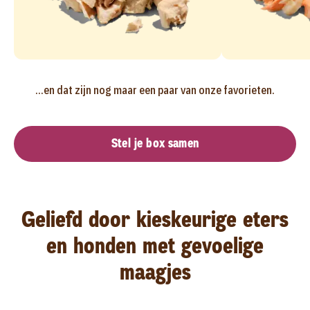
...en dat zijn nog maar een paar van onze favorieten.
Stel je box samen
Geliefd door kieskeurige eters
en honden met gevoelige
maagjes