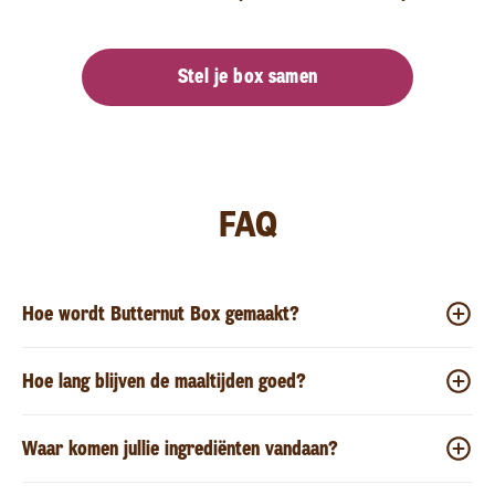
Stel je box samen
FAQ
Hoe wordt Butternut Box gemaakt?
Hoe lang blijven de maaltijden goed?
Waar komen jullie ingrediënten vandaan?