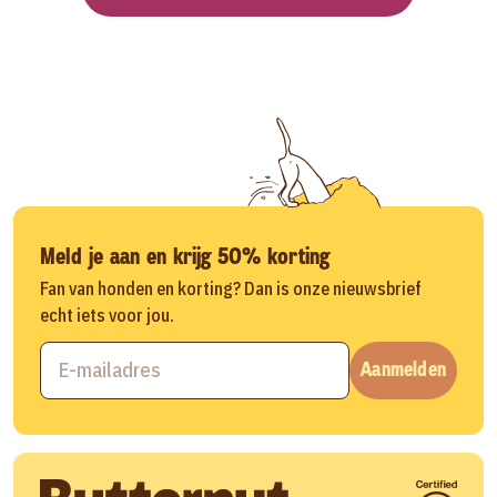
Meld je aan en krijg 50% korting
Fan van honden en korting? Dan is onze nieuwsbrief
echt iets voor jou.
Aanmelden