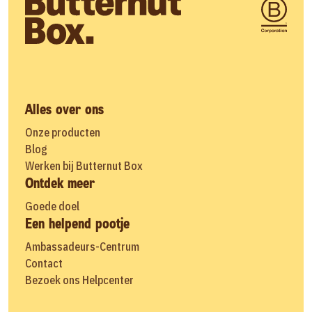
Alles over ons
Onze producten
Blog
Werken bij Butternut Box
Ontdek meer
Goede doel
Een helpend pootje
Ambassadeurs-Centrum
Contact
Bezoek ons Helpcenter