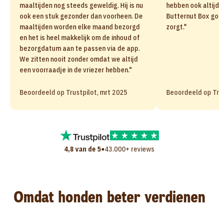
maaltijden nog steeds geweldig. Hij is nu
hebben ook altijd
ook een stuk gezonder dan voorheen. De
Butternut Box go
maaltijden worden elke maand bezorgd
zorgt."
en het is heel makkelijk om de inhoud of
bezorgdatum aan te passen via de app.
We zitten nooit zonder omdat we altijd
een voorraadje in de vriezer hebben."
Beoordeeld op Trustpilot, mrt 2025
Beoordeeld op Tr
•
4,8 van de 5
43.000+ reviews
Omdat honden beter verdienen