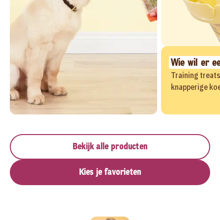
Wie wil er e
Training treat
knapperige koe
Bekijk alle producten
Kies je favorieten