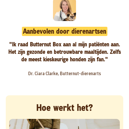
Aanbevolen door dierenartsen
"Ik raad Butternut Box aan al mijn patiënten aan.
Het zijn gezonde en betrouwbare maaltijden. Zelfs
de meest kieskeurige honden zijn fan."
Dr. Ciara Clarke, Butternut-dierenarts
Hoe werkt het?