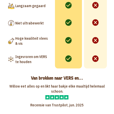
Langzaam gegaard
Niet ultrabewerkt
Hoge kwaliteit vlees
& vis
Ingevroren om VERS
te houden
Van brokken naar VERS en...
Willow eet alles op en likt haar bakje elke maaltijd helemaal
schoon.
Recensie van Trustpilot, jun. 2025