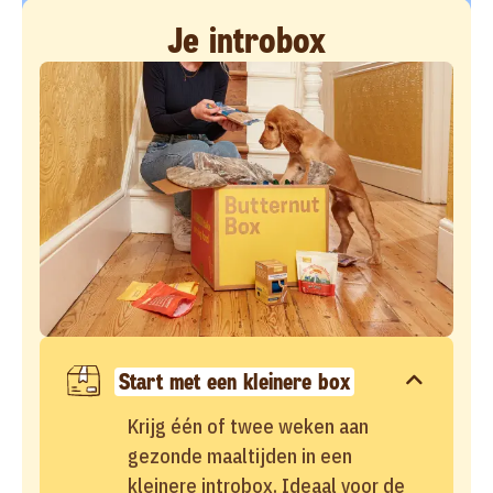
Je introbox
Start met een kleinere box
Krijg één of twee weken aan
gezonde maaltijden in een
kleinere introbox. Ideaal voor de