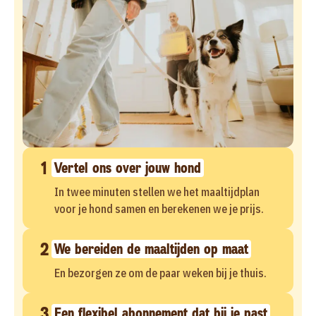
1
Vertel ons over jouw hond
In twee minuten stellen we het maaltijdplan
voor je hond samen en berekenen we je prijs.
2
We bereiden de maaltijden op maat
En bezorgen ze om de paar weken bij je thuis.
3
Een flexibel abonnement dat bij je past