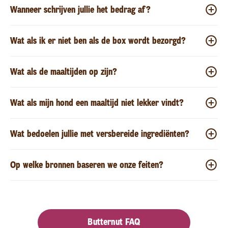
Wanneer schrijven jullie het bedrag af?
Wat als ik er niet ben als de box wordt bezorgd?
Wat als de maaltijden op zijn?
Wat als mijn hond een maaltijd niet lekker vindt?
Wat bedoelen jullie met versbereide ingrediënten?
Op welke bronnen baseren we onze feiten?
Butternut FAQ