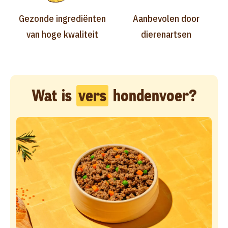
Gezonde ingrediënten
Aanbevolen door
van hoge kwaliteit
dierenartsen
Wat is
vers
hondenvoer?