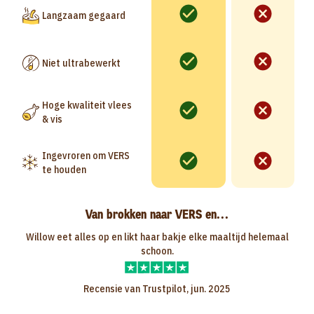
Langzaam gegaard
Niet ultrabewerkt
Hoge kwaliteit vlees
& vis
Ingevroren om VERS
te houden
Van brokken naar VERS en...
Willow eet alles op en likt haar bakje elke maaltijd helemaal
schoon.
Recensie van Trustpilot, jun. 2025