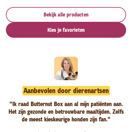
Bekijk alle producten
Kies je favorieten
Aanbevolen door dierenartsen
"Ik raad Butternut Box aan al mijn patiënten aan.
Het zijn gezonde en betrouwbare maaltijden. Zelfs
de meest kieskeurige honden zijn fan."