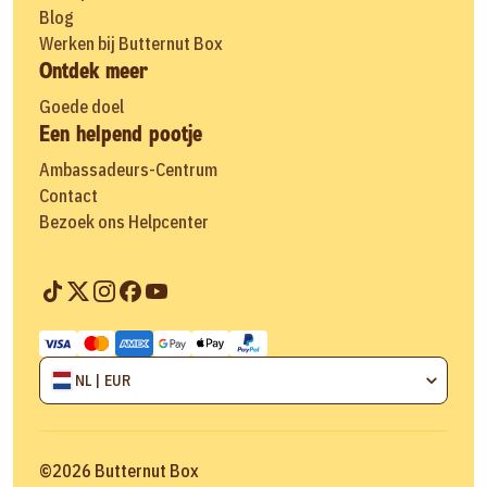
Blog
Werken bij Butternut Box
Ontdek meer
Goede doel
Een helpend pootje
Ambassadeurs-Centrum
Contact
Bezoek ons Helpcenter
NL | EUR
©
2026
Butternut Box