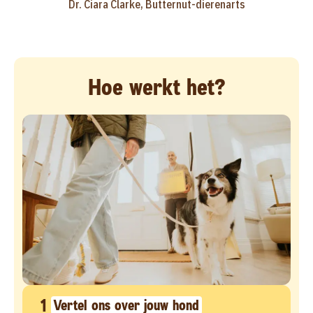
Dr. Ciara Clarke, Butternut-dierenarts
Hoe werkt het?
1
Vertel ons over jouw hond