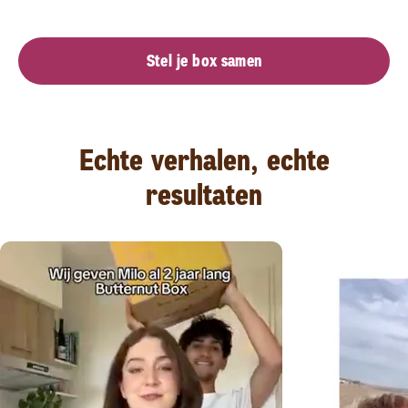
Stel je box samen
Echte verhalen, echte
resultaten