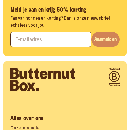
Meld je aan en krijg 50% korting
Fan van honden en korting? Dan is onze nieuwsbrief
echt iets voor jou.
Aanmelden
Alles over ons
Onze producten