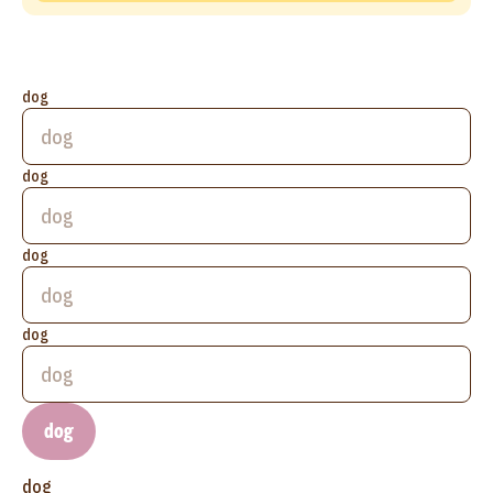
dog
dog
dog
dog
dog
dog