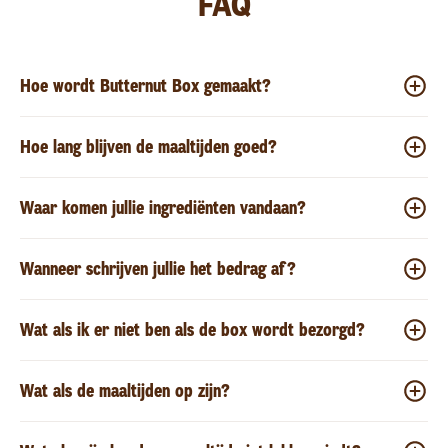
FAQ
Hoe wordt Butternut Box gemaakt?
Hoe lang blijven de maaltijden goed?
Waar komen jullie ingrediënten vandaan?
Wanneer schrijven jullie het bedrag af?
Wat als ik er niet ben als de box wordt bezorgd?
Wat als de maaltijden op zijn?