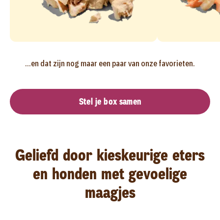
...en dat zijn nog maar een paar van onze favorieten.
Stel je box samen
Geliefd door kieskeurige eters
en honden met gevoelige
maagjes