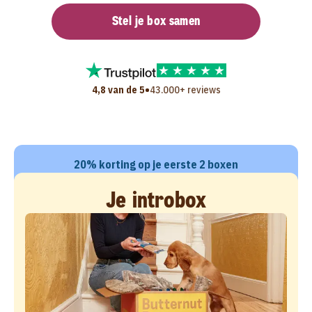
Stel je box samen
•
4,8 van de 5
43.000+ reviews
20% korting op je eerste 2 boxen
Je introbox