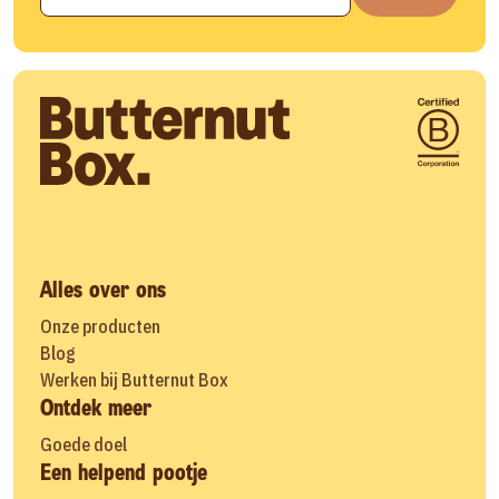
Alles over ons
Onze producten
Blog
Werken bij Butternut Box
Ontdek meer
Goede doel
Een helpend pootje