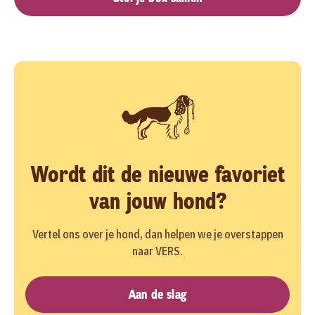
Wordt dit de nieuwe favoriet
van jouw hond?
Vertel ons over je hond, dan helpen we je overstappen
naar VERS.
Aan de slag