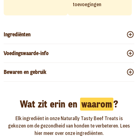
toevoegingen
Ingrediënten
Voedingswaarde-info
Bewaren en gebruik
Wat zit erin en
waarom
?
Elk ingrediënt in onze Naturally Tasty Beef Treats is
gekozen om de gezondheid van honden te verbeteren. Lees
hier meer over onze ingrediënten.