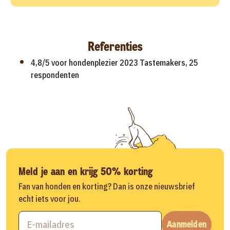
Referenties
4,8/5 voor hondenplezier 2023 Tastemakers, 25
respondenten
Meld je aan en krijg 50% korting
Fan van honden en korting? Dan is onze nieuwsbrief
echt iets voor jou.
Aanmelden