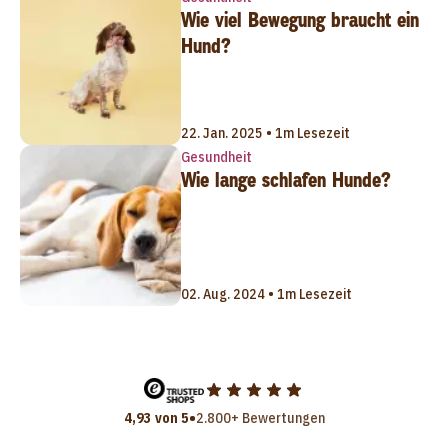
Wie viel Bewegung braucht ein
Hund?
22. Jan. 2025 • 1m Lesezeit
Gesundheit
Wie lange schlafen Hunde?
02. Aug. 2024 • 1m Lesezeit
•
4,93 von 5
2.800+ Bewertungen