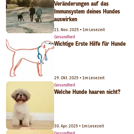
Veränderungen auf das
Immunsystem deines Hundes
auswirken
21. Nov. 2025 • 1m Lesezeit
Gesundheit
Wichtige Erste Hilfe für Hunde
29. Okt. 2025 • 1m Lesezeit
Gesundheit
Welche Hunde haaren nicht?
30. Apr. 2025 • 1m Lesezeit
Gesundheit