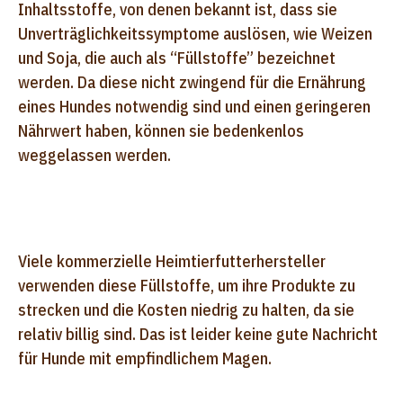
Inhaltsstoffe, von denen bekannt ist, dass sie
Unverträglichkeitssymptome auslösen, wie Weizen
und Soja, die auch als “Füllstoffe” bezeichnet
werden. Da diese nicht zwingend für die Ernährung
eines Hundes notwendig sind und einen geringeren
Nährwert haben, können sie bedenkenlos
weggelassen werden.
Viele kommerzielle Heimtierfutterhersteller
verwenden diese Füllstoffe, um ihre Produkte zu
strecken und die Kosten niedrig zu halten, da sie
relativ billig sind. Das ist leider keine gute Nachricht
für Hunde mit empfindlichem Magen.