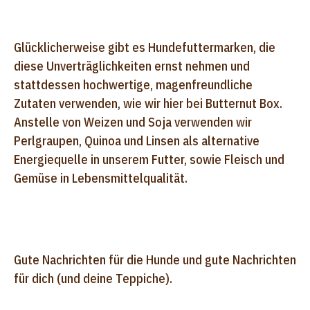
Glücklicherweise gibt es Hundefuttermarken, die
diese Unverträglichkeiten ernst nehmen und
stattdessen hochwertige, magenfreundliche
Zutaten verwenden, wie wir hier bei Butternut Box.
Anstelle von Weizen und Soja verwenden wir
Perlgraupen, Quinoa und Linsen als alternative
Energiequelle in unserem Futter, sowie Fleisch und
Gemüse in Lebensmittelqualität.
Gute Nachrichten für die Hunde und gute Nachrichten
für dich (und deine Teppiche).