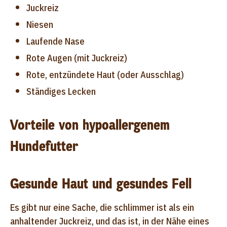
Juckreiz
Niesen
Laufende Nase
Rote Augen (mit Juckreiz)
Rote, entzündete Haut (oder Ausschlag)
Ständiges Lecken
Vorteile von hypoallergenem
Hundefutter
Gesunde Haut und gesundes Fell
Es gibt nur eine Sache, die schlimmer ist als ein
anhaltender Juckreiz, und das ist, in der Nähe eines