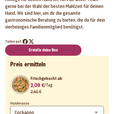
gerne bei der Wahl der besten Mahlzeit für deinen
Hund. Wir sind hier, um dir die gesamte
gastronomische Beratung zu bieten, die du für dein
vierbeiniges Familienmitglied benötigst.
Teilen auf:
Erstelle deine Box
Preis ermitteln
Frischgekocht ab
2,09 €
/
Tag
2,61 €
Hunderasse