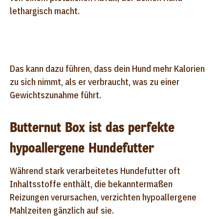
lethargisch macht.
Das kann dazu führen, dass dein Hund mehr Kalorien
zu sich nimmt, als er verbraucht, was zu einer
Gewichtszunahme führt.
Butternut Box ist das perfekte
hypoallergene Hundefutter
Während stark verarbeitetes Hundefutter oft
Inhaltsstoffe enthält, die bekanntermaßen
Reizungen verursachen, verzichten hypoallergene
Mahlzeiten gänzlich auf sie.