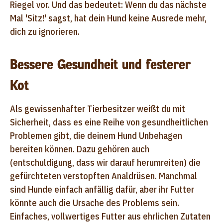
Riegel vor. Und das bedeutet: Wenn du das nächste
Mal 'Sitz!' sagst, hat dein Hund keine Ausrede mehr,
dich zu ignorieren.
Bessere Gesundheit und festerer
Kot
Als gewissenhafter Tierbesitzer weißt du mit
Sicherheit, dass es eine Reihe von gesundheitlichen
Problemen gibt, die deinem Hund Unbehagen
bereiten können. Dazu gehören auch
(entschuldigung, dass wir darauf herumreiten) die
gefürchteten verstopften Analdrüsen. Manchmal
sind Hunde einfach anfällig dafür, aber ihr Futter
könnte auch die Ursache des Problems sein.
Einfaches, vollwertiges Futter aus ehrlichen Zutaten