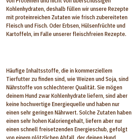
von Proteinen und nicht von überschüssigen
Kohlenhydraten, deshalb füllen wir unsere Rezepte
mit proteinreichen Zutaten wie frisch zubereiteten
Fleisch und Fisch. Oder Erbsen, Hülsenfrüchte und
Kartoffeln, im Falle unserer fleischfreien Rezepte.
Häufige Inhaltsstoffe, die in kommerziellem
Tierfutter zu finden sind, wie Weizen und Soja, sind
Nährstoffe von schlechterer Qualität. Sie mögen
deinem Hund zwar Kohlenhydrate liefern, sind aber
keine hochwertige Energiequelle und haben nur
einen sehr geringen Nährwert. Solche Zutaten haben
einen sehr hohen Kaloriengehalt, liefern aber nur
einen schnell freisetzenden Energieschub, gefolgt
von einem plötzlichen Abfall, der deinen Hund