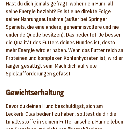
Hast du dich jemals gefragt, woher dein Hund all
seine Energie bezieht? Es ist eine direkte Folge
seiner Nahrungsaufnahme (außer bei Springer
Spaniels, die eine andere, geheimnisvollere und nie
endende Quelle besitzen). Das bedeutet: Je besser
die Qualität des Futters deines Hundes ist, desto
mehr Energie wird er haben. Wenn das Futter reich an
Proteinen und komplexen Kohlenhydraten ist, wird er
länger gesättigt sein. Mach dich auf viele
Spielaufforderungen gefasst
Gewichtserhaltung
Bevor du deinen Hund beschuldigst, sich am
Leckerli-Glas bedient zu haben, solltest du dir die
Inhaltsstoffe in seinem Futter ansehen. Hunde leben