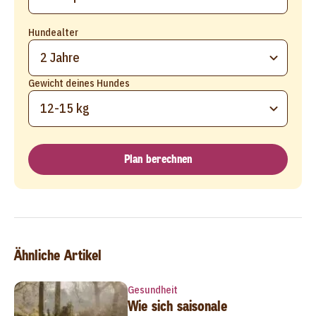
Hundealter
2 Jahre
Gewicht deines Hundes
12-15 kg
Plan berechnen
Ähnliche Artikel
Gesundheit
Wie sich saisonale