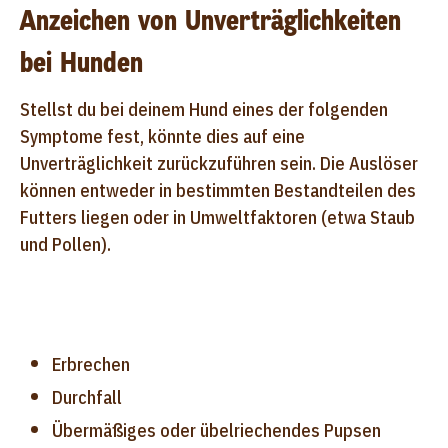
Anzeichen von Unverträglichkeiten
bei Hunden
Stellst du bei deinem Hund eines der folgenden
Symptome fest, könnte dies auf eine
Unverträglichkeit zurückzuführen sein. Die Auslöser
können entweder in bestimmten Bestandteilen des
Futters liegen oder in Umweltfaktoren (etwa Staub
und Pollen).
Erbrechen
Durchfall
Übermäßiges oder übelriechendes Pupsen