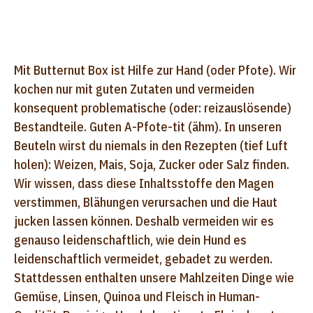
Mit Butternut Box ist Hilfe zur Hand (oder Pfote). Wir
kochen nur mit guten Zutaten und vermeiden
konsequent problematische (oder: reizauslösende)
Bestandteile. Guten A-Pfote-tit (ähm). In unseren
Beuteln wirst du niemals in den Rezepten (tief Luft
holen): Weizen, Mais, Soja, Zucker oder Salz finden.
Wir wissen, dass diese Inhaltsstoffe den Magen
verstimmen, Blähungen verursachen und die Haut
jucken lassen können. Deshalb vermeiden wir es
genauso leidenschaftlich, wie dein Hund es
leidenschaftlich vermeidet, gebadet zu werden.
Stattdessen enthalten unsere Mahlzeiten Dinge wie
Gemüse, Linsen, Quinoa und Fleisch in Human-