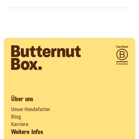
Über uns
Unser Hundefutter
Blog
Karriere
Weitere Infos