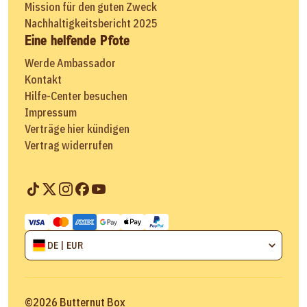
Mission für den guten Zweck
Nachhaltigkeitsbericht 2025
Eine helfende Pfote
Werde Ambassador
Kontakt
Hilfe-Center besuchen
Impressum
Verträge hier kündigen
Vertrag widerrufen
DE | EUR
©
2026
Butternut Box