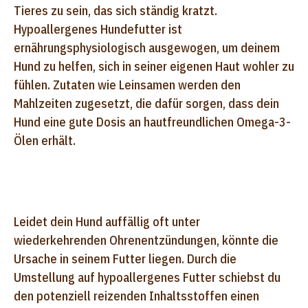
Tieres zu sein, das sich ständig kratzt.
Hypoallergenes Hundefutter ist
ernährungsphysiologisch ausgewogen, um deinem
Hund zu helfen, sich in seiner eigenen Haut wohler zu
fühlen. Zutaten wie Leinsamen werden den
Mahlzeiten zugesetzt, die dafür sorgen, dass dein
Hund eine gute Dosis an hautfreundlichen Omega-3-
Ölen erhält.
Leidet dein Hund auffällig oft unter
wiederkehrenden Ohrenentzündungen, könnte die
Ursache in seinem Futter liegen. Durch die
Umstellung auf hypoallergenes Futter schiebst du
den potenziell reizenden Inhaltsstoffen einen