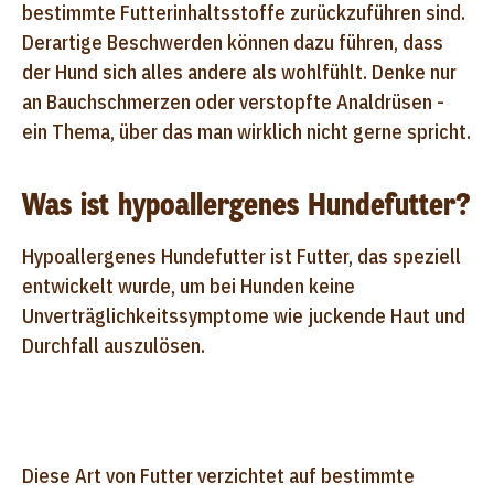
bestimmte Futterinhaltsstoffe zurückzuführen sind.
Derartige Beschwerden können dazu führen, dass
der Hund sich alles andere als wohlfühlt. Denke nur
an Bauchschmerzen oder verstopfte Analdrüsen -
ein Thema, über das man wirklich nicht gerne spricht.
Was ist hypoallergenes Hundefutter?
Hypoallergenes Hundefutter ist Futter, das speziell
entwickelt wurde, um bei Hunden keine
Unverträglichkeitssymptome wie juckende Haut und
Durchfall auszulösen.
Diese Art von Futter verzichtet auf bestimmte