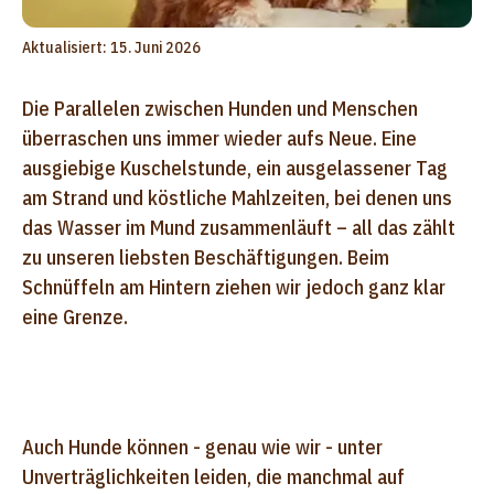
Aktualisiert: 15. Juni 2026
Die Parallelen zwischen Hunden und Menschen
überraschen uns immer wieder aufs Neue. Eine
ausgiebige Kuschelstunde, ein ausgelassener Tag
am Strand und köstliche Mahlzeiten, bei denen uns
das Wasser im Mund zusammenläuft – all das zählt
zu unseren liebsten Beschäftigungen. Beim
Schnüffeln am Hintern ziehen wir jedoch ganz klar
eine Grenze.
Auch Hunde können - genau wie wir - unter
Unverträglichkeiten leiden, die manchmal auf