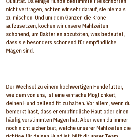
Qualität. Da einige Hunde bestimmte Fleischsorten
nicht vertragen, achten wir sehr darauf, sie niemals
zu mischen. Und um dem Ganzen die Krone
aufzusetzen, kochen wir unsere Mahlzeiten
schonend, um Bakterien abzutöten, was bedeutet,
dass sie besonders schonend für empfindliche
Mägen sind.
Der Wechsel zu einem hochwertigen Hundefutter,
wie dem von uns, ist eine einfache Möglichkeit,
deinen Hund bellend fit zu halten. Vor allem, wenn du
bemerkt hast, dass er empfindliche Haut oder einen
häufig verstimmten Magen hat. Aber wenn du immer
noch nicht sicher bist, welche unserer Mahlzeiten die
richtige für deinen Hund ist, hilft dir unser Team