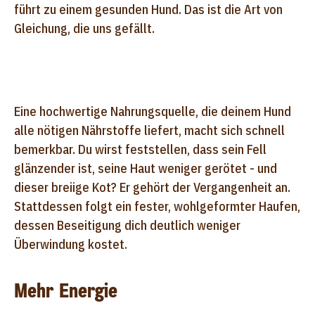
führt zu einem gesunden Hund. Das ist die Art von
Gleichung, die uns gefällt.
Eine hochwertige Nahrungsquelle, die deinem Hund
alle nötigen Nährstoffe liefert, macht sich schnell
bemerkbar. Du wirst feststellen, dass sein Fell
glänzender ist, seine Haut weniger gerötet - und
dieser breiige Kot? Er gehört der Vergangenheit an.
Stattdessen folgt ein fester, wohlgeformter Haufen,
dessen Beseitigung dich deutlich weniger
Überwindung kostet.
Mehr Energie