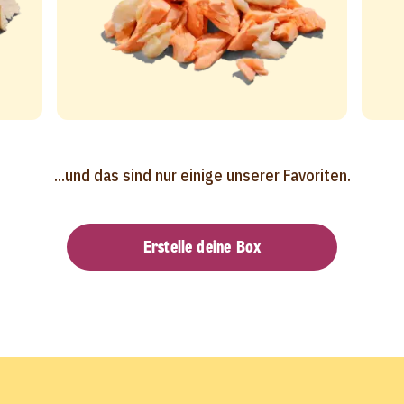
...und das sind nur einige unserer Favoriten.
Erstelle deine Box