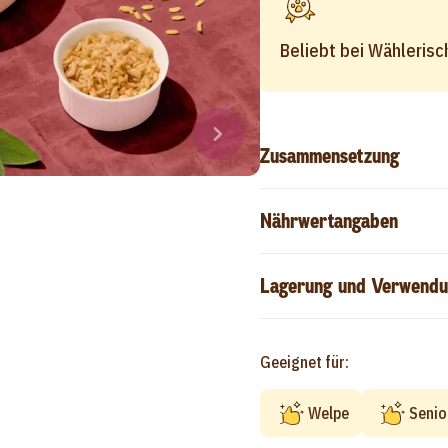
Beliebt bei Wählerisc
Zusammensetzung
Nährwertangaben
Lagerung und Verwendu
Geeignet für:
Welpe
Senio