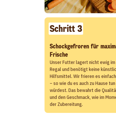
Schritt 3
Schockgefroren für maxim
Frische
Unser Futter lagert nicht ewig im
Regal und benötigt keine künstli
Hilfsmittel. Wir frieren es einfach
– so wie du es auch zu Hause tun
würdest. Das bewahrt die Qualitä
und den Geschmack, wie im Mom
der Zubereitung.