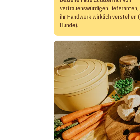
vertrauenswürdigen Lieferanten, 
ihr Handwerk wirklich verstehen 
Hunde).