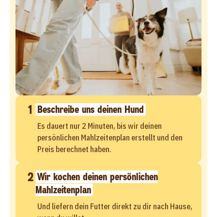
1
Beschreibe uns deinen Hund
Es dauert nur 2 Minuten, bis wir deinen
persönlichen Mahlzeitenplan erstellt und den
Preis berechnet haben.
2
Wir kochen deinen persönlichen
Mahlzeitenplan
Und liefern dein Futter direkt zu dir nach Hause,