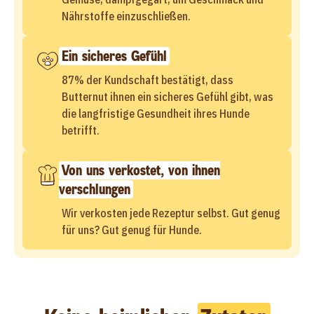
Nährstoffe einzuschließen.
Ein sicheres Gefühl
87% der Kundschaft bestätigt, dass
Butternut ihnen ein sicheres Gefühl gibt, was
die langfristige Gesundheit ihres Hunde
betrifft.
Von uns verkostet, von ihnen
verschlungen
Wir verkosten jede Rezeptur selbst. Gut genug
für uns? Gut genug für Hunde.