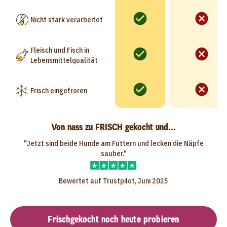
Nicht stark verarbeitet
Fleisch und Fisch in
Lebensmittelqualität
Frisch eingefroren
Von nass zu FRISCH gekocht und…
"Jetzt sind beide Hunde am Futtern und lecken die Näpfe
sauber."
Bewertet auf Trustpilot, Juni 2025
Frischgekocht noch heute probieren