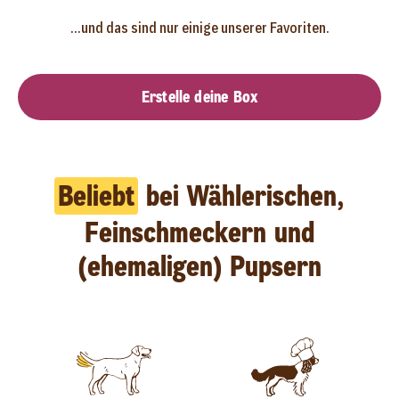
...und das sind nur einige unserer Favoriten.
Erstelle deine Box
Beliebt
bei Wählerischen,
Feinschmeckern und
(ehemaligen) Pupsern