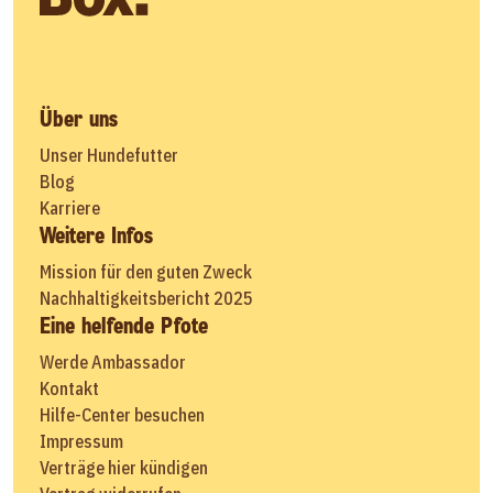
Über uns
Unser Hundefutter
Blog
Karriere
Weitere Infos
Mission für den guten Zweck
Nachhaltigkeitsbericht 2025
Eine helfende Pfote
Werde Ambassador
Kontakt
Hilfe-Center besuchen
Impressum
Verträge hier kündigen