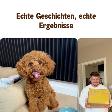
Echte Geschichten, echte
Ergebnisse