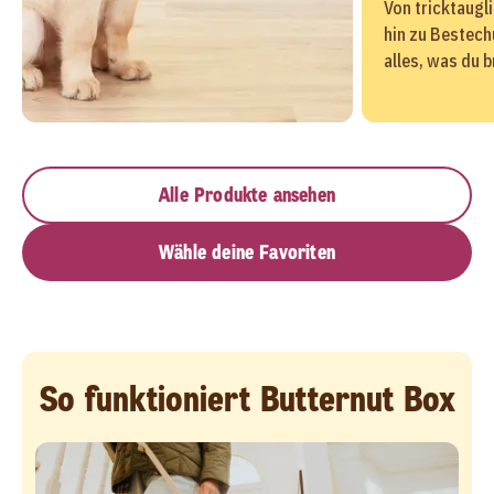
Von tricktaugl
hin zu Bestec
alles, was du 
Alle Produkte ansehen
Wähle deine Favoriten
So funktioniert Butternut Box