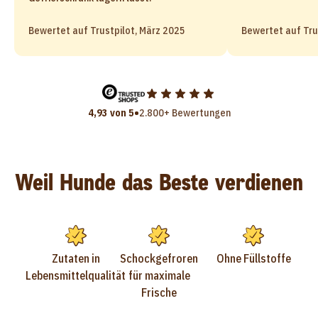
Bewertet auf Trustpilot, März 2025
Bewertet auf Tru
•
4,93 von 5
2.800+ Bewertungen
Weil Hunde das Beste verdienen
Zutaten in
Schockgefroren
Ohne Füllstoffe
Lebensmittelqualität
für maximale
Frische