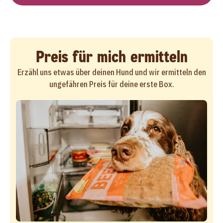
Preis für mich ermitteln
Erzähl uns etwas über deinen Hund und wir ermitteln den
ungefähren Preis für deine erste Box.