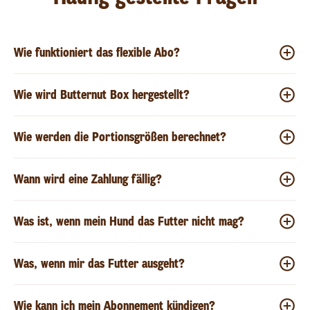
Wie funktioniert das flexible Abo?
Wie wird Butternut Box hergestellt?
Wie werden die Portionsgrößen berechnet?
Wann wird eine Zahlung fällig?
Was ist, wenn mein Hund das Futter nicht mag?
Was, wenn mir das Futter ausgeht?
Wie kann ich mein Abonnement kündigen?