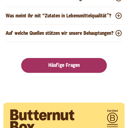
Was meint ihr mit "Zutaten in Lebensmittelqualität“?
Auf welche Quellen stützen wir unsere Behauptungen?
Häufige Fragen