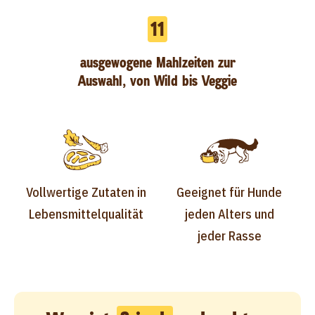
11
ausgewogene Mahlzeiten zur
Auswahl, von Wild bis Veggie
Vollwertige Zutaten in
Geeignet für Hunde
Lebensmittelqualität
jeden Alters und
jeder Rasse