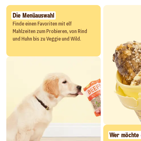
Die Menüauswahl
Finde einen Favoriten mit elf
Mahlzeiten zum Probieren, von Rind
und Huhn bis zu Veggie und Wild.
Wer möchte e