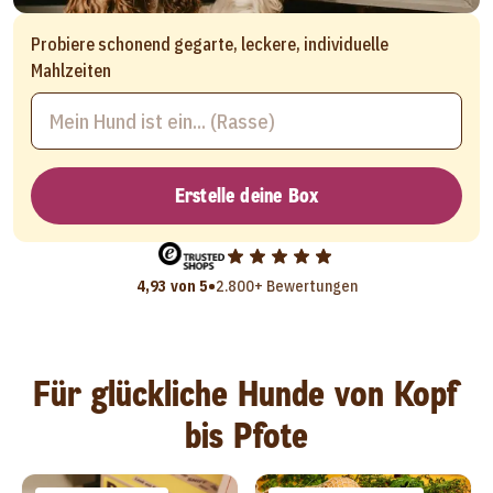
Probiere schonend gegarte, leckere, individuelle
Mahlzeiten
Erstelle deine Box
•
4,93 von 5
2.800+ Bewertungen
Für glückliche Hunde von Kopf
bis Pfote