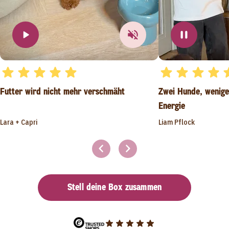
Futter wird nicht mehr verschmäht
Zwei Hunde, wenige
Energie
Lara + Capri
Liam Pflock
Stell deine Box zusammen