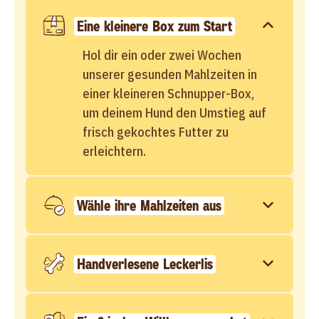
Eine kleinere Box zum Start
Hol dir ein oder zwei Wochen
unserer gesunden Mahlzeiten in
einer kleineren Schnupper-Box,
um deinem Hund den Umstieg auf
frisch gekochtes Futter zu
erleichtern.
Wähle ihre Mahlzeiten aus
Handverlesene Leckerlis