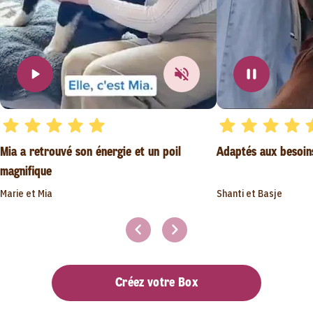
Mia a retrouvé son énergie et un poil
Adaptés aux besoin
magnifique
Marie et Mia
Shanti et Basje
Créez votre Box