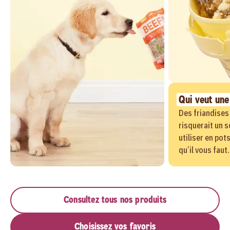
Qui veut une 
Des friandises
risquerait un s
utiliser en pot
qu’il vous faut.
Consultez tous nos produits
Choisissez vos favoris