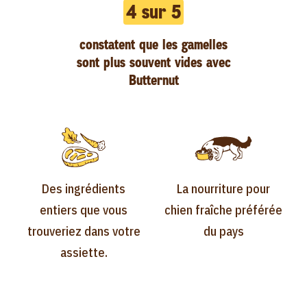
4 sur 5
constatent que les gamelles
sont plus souvent vides avec
Butternut
Des ingrédients
La nourriture pour
entiers que vous
chien fraîche préférée
trouveriez dans votre
du pays
assiette.