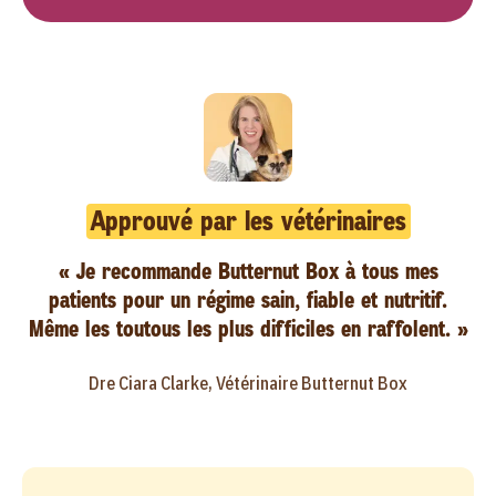
Approuvé par les vétérinaires
« Je recommande Butternut Box à tous mes
patients pour un régime sain, fiable et nutritif.
Même les toutous les plus difficiles en raffolent. »
Dre Ciara Clarke, Vétérinaire Butternut Box