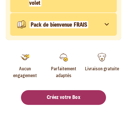
volet
Pack de bienvenue FRAIS
Aucun
Parfaitement
Livraison gratuite
engagement
adaptés
Créez votre Box