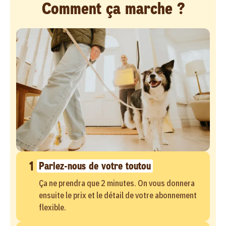
Comment ça marche ?
1
Parlez-nous de votre toutou
Ça ne prendra que 2 minutes. On vous donnera
ensuite le prix et le détail de votre abonnement
flexible.