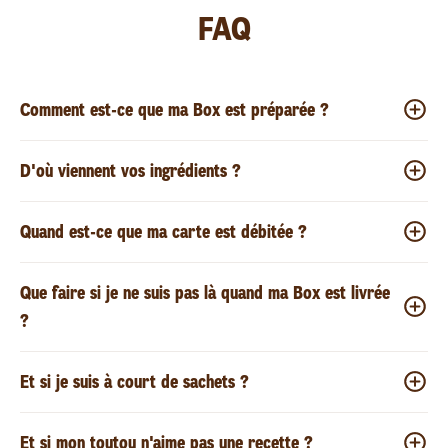
FAQ
Comment est-ce que ma Box est préparée ?
D'où viennent vos ingrédients ?
Quand est-ce que ma carte est débitée ?
Que faire si je ne suis pas là quand ma Box est livrée
?
Et si je suis à court de sachets ?
Et si mon toutou n'aime pas une recette ?