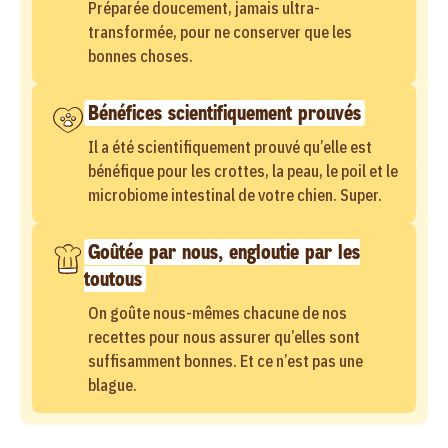
Préparée doucement, jamais ultra-
transformée, pour ne conserver que les
bonnes choses.
Bénéfices scientifiquement prouvés
Il a été scientifiquement prouvé qu’elle est
bénéfique pour les crottes, la peau, le poil et le
microbiome intestinal de votre chien. Super.
Goûtée par nous, engloutie par les
toutous
On goûte nous-mêmes chacune de nos
recettes pour nous assurer qu’elles sont
suffisamment bonnes. Et ce n’est pas une
blague.