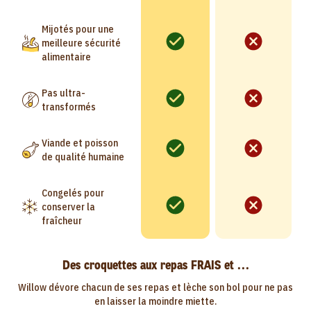
Mijotés pour une
meilleure sécurité
alimentaire
Pas ultra-
transformés
Viande et poisson
de qualité humaine
Congelés pour
conserver la
fraîcheur
Des croquettes aux repas FRAIS et ...
Willow dévore chacun de ses repas et lèche son bol pour ne pas
en laisser la moindre miette.