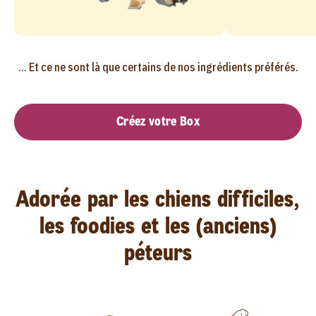
... Et ce ne sont là que certains de nos ingrédients préférés.
Créez votre Box
Adorée par les chiens difficiles,
les foodies et les (anciens)
péteurs