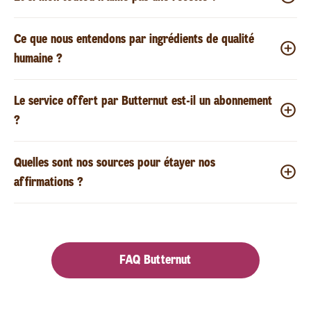
Ce que nous entendons par ingrédients de qualité
humaine ?
Le service offert par Butternut est-il un abonnement
?
Quelles sont nos sources pour étayer nos
affirmations ?
FAQ Butternut