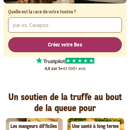
Quelle est la race de votre toutou ?
Créez votre Box
•
4,8 sur 5
43 000+ avis
Un soutien de la truffe au bout
de la queue pour
Les mangeurs difficiles
Une santé à long terme