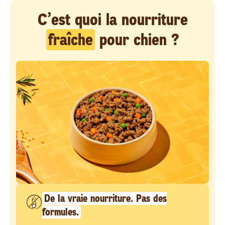
C’est quoi la nourriture
fraîche
pour chien ?
De la vraie nourriture. Pas des
formules.