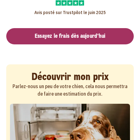
Avis posté sur Trustpilot le juin 2025
Essayez le frais dès aujourd'hui
Découvrir mon prix
Parlez-nous un peu de votre chien, cela nous permettra
de faire une estimation du prix.