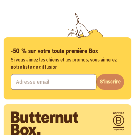
-50 % sur votre toute première Box
Si vous aimez les chiens et les promos, vous aimerez
notre liste de diffusion
S'inscrire