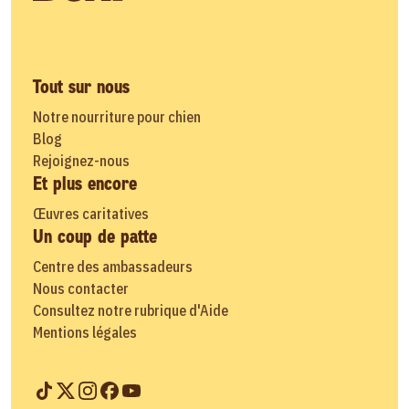
Tout sur nous
Notre nourriture pour chien
Blog
Rejoignez-nous
Et plus encore
Œuvres caritatives
Un coup de patte
Centre des ambassadeurs
Nous contacter
Consultez notre rubrique d'Aide
Mentions légales