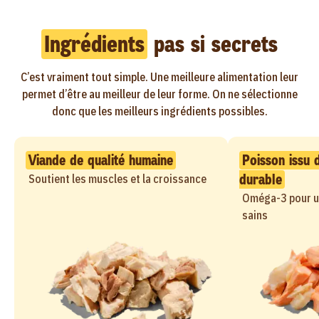
Ingrédients
pas si secrets
C’est vraiment tout simple. Une meilleure alimentation leur
permet d’être au meilleur de leur forme. On ne sélectionne
donc que les meilleurs ingrédients possibles.
Viande de qualité humaine
Poisson issu 
durable
Soutient les muscles et la croissance
Oméga-3 pour un
sains