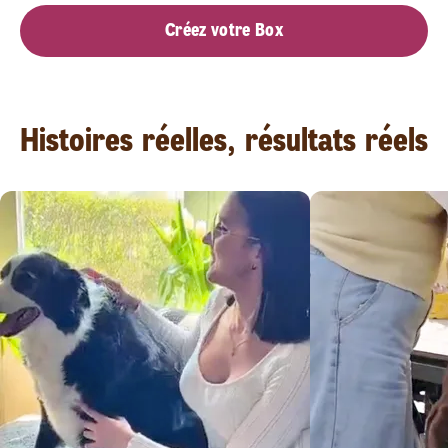
Créez votre Box
Histoires réelles, résultats réels