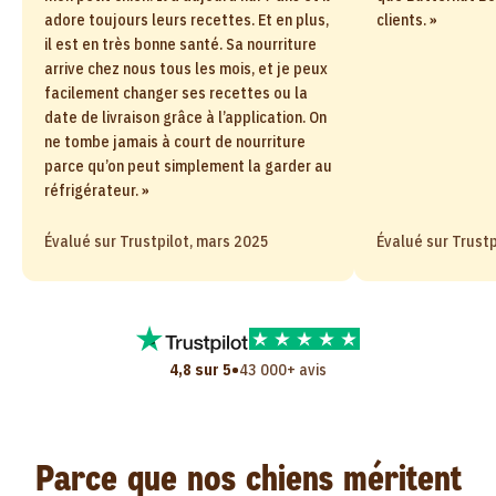
adore toujours leurs recettes. Et en plus,
clients. »
il est en très bonne santé. Sa nourriture
arrive chez nous tous les mois, et je peux
facilement changer ses recettes ou la
date de livraison grâce à l’application. On
ne tombe jamais à court de nourriture
parce qu’on peut simplement la garder au
réfrigérateur. »
Évalué sur Trustpilot, mars 2025
Évalué sur Trustp
•
4,8 sur 5
43 000+ avis
Parce que nos chiens méritent