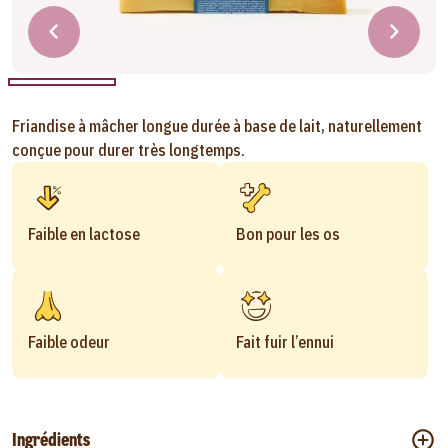
Friandise à mâcher longue durée à base de lait, naturellement
conçue pour durer très longtemps.
Faible en lactose
Bon pour les os
Faible odeur
Fait fuir l’ennui
Ingrédients