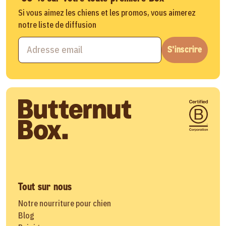
Si vous aimez les chiens et les promos, vous aimerez
notre liste de diffusion
S'inscrire
Tout sur nous
Notre nourriture pour chien
Blog