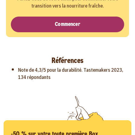
transition vers la nourriture fraîche.
Commencer
Références
Note de 4,3/5 pour la durabilité. Tastemakers 2023,
134 répondants
-50 % sur votre toute première Box