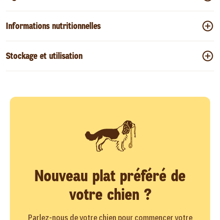
Informations nutritionnelles
Stockage et utilisation
Nouveau plat préféré de
votre chien ?
Parlez-nous de votre chien pour commencer votre