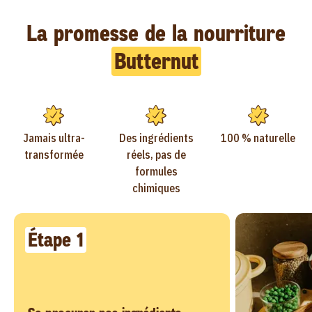
La promesse de la nourriture
Butternut
Jamais ultra-
Des ingrédients
100 % naturelle
transformée
réels, pas de
formules
chimiques
Étape 1