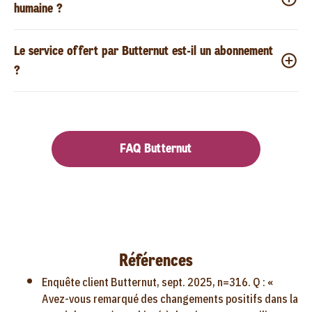
humaine ?
Le service offert par Butternut est-il un abonnement
?
FAQ Butternut
Références
Enquête client Butternut, sept. 2025, n=316. Q : «
Avez-vous remarqué des changements positifs dans la