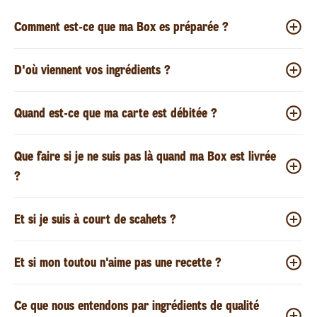
Comment est-ce que ma Box es préparée ?
D'où viennent vos ingrédients ?
Quand est-ce que ma carte est débitée ?
Que faire si je ne suis pas là quand ma Box est livrée
?
Et si je suis à court de scahets ?
Et si mon toutou n'aime pas une recette ?
Ce que nous entendons par ingrédients de qualité