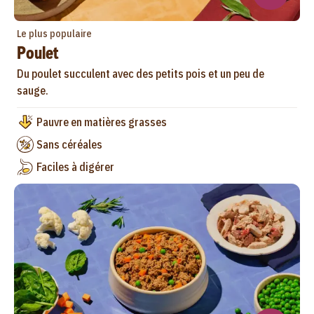
Le plus populaire
Poulet
Du poulet succulent avec des petits pois et un peu de
sauge.
Pauvre en matières grasses
Sans céréales
Faciles à digérer