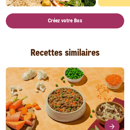
Créez votre Box
Recettes similaires