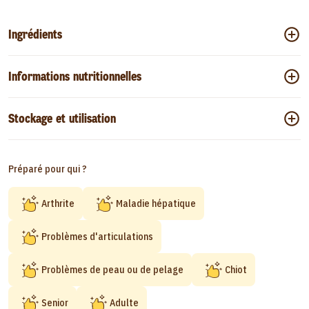
Ingrédients
Informations nutritionnelles
Stockage et utilisation
Préparé pour qui ?
Arthrite
Maladie hépatique
Problèmes d'articulations
Problèmes de peau ou de pelage
Chiot
Senior
Adulte