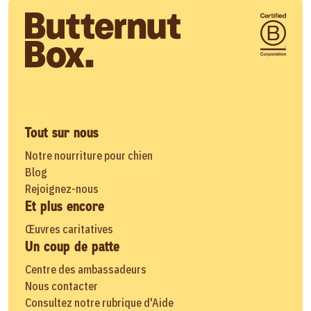
Tout sur nous
Notre nourriture pour chien
Blog
Rejoignez-nous
Et plus encore
Œuvres caritatives
Un coup de patte
Centre des ambassadeurs
Nous contacter
Consultez notre rubrique d'Aide