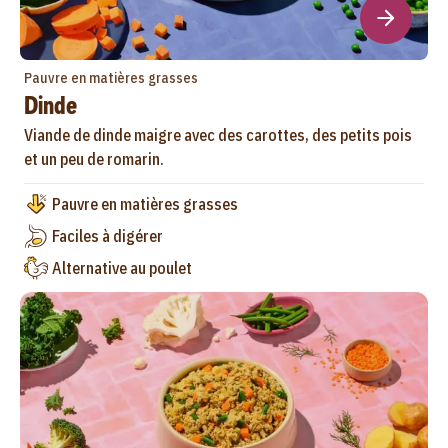
Pauvre en matières grasses
Dinde
Viande de dinde maigre avec des carottes, des petits pois
et un peu de romarin.
Pauvre en matières grasses
Faciles à digérer
Alternative au poulet