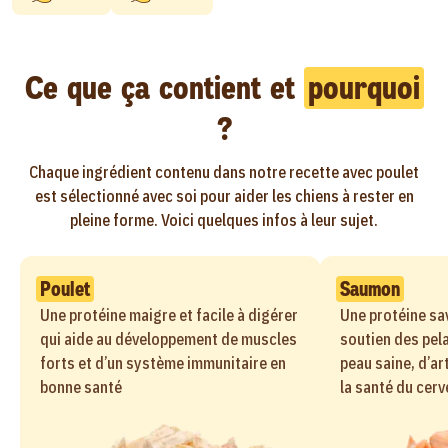
Ce que ça contient et
pourquoi
?
Chaque ingrédient contenu dans notre recette avec poulet
est sélectionné avec soi pour aider les chiens à rester en
pleine forme. Voici quelques infos à leur sujet.
Poulet
Saumon
Une protéine maigre et facile à digérer
Une protéine sa
qui aide au développement de muscles
soutien des pela
forts et d’un système immunitaire en
peau saine, d’ar
bonne santé
la santé du cer