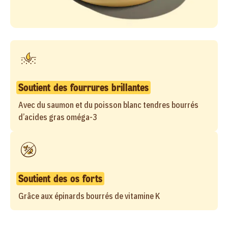
Soutient des fourrures brillantes
Avec du saumon et du poisson blanc tendres bourrés
d’acides gras oméga-3
Soutient des os forts
Grâce aux épinards bourrés de vitamine K