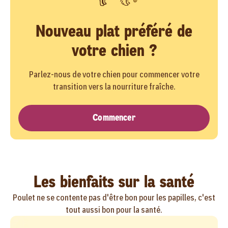
Nouveau plat préféré de
votre chien ?
Parlez-nous de votre chien pour commencer votre
transition vers la nourriture fraîche.
Commencer
Les bienfaits sur la santé
Poulet ne se contente pas d'être bon pour les papilles, c'est
tout aussi bon pour la santé.