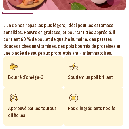
L’un de nos repas les plus légers, idéal pour les estomacs
sensibles. Pauvre en graisses, et pourtant très apprécié, il
contient 60 % de poulet de qualité humaine, des patates
douces riches en vitamines, des pois bourrés de protéines et
une pincée de sauge aux propriétés anti-inflammatoires.
Bourré d’oméga-3
Soutient un poil brillant
Approuvé par les toutous
Pas d’ingrédients nocifs
difficiles