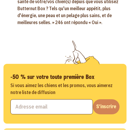
santé de votre/vos chien(s) depuis que vous utilisez
Butternut Box ? Tels qu'un meilleur appétit, plus
d'énergie, une peau et un pelage plus sains, et de
meilleures selles. » 246 ont répondu « Oui ».
-50 % sur votre toute première Box
Si vous aimez les chiens et les promos, vous aimerez
notre liste de diffusion
S'inscrire