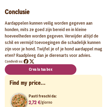
Conclusie
Aardappelen kunnen veilig worden gegeven aan
honden, mits ze goed zijn bereid en in kleine
hoeveelheden worden gegeven. Verwijder altijd de
schil en vermijd toevoegingen die schadelijk kunnen
zijn voor je hond. Twijfel je of je hond aardappel mag
eten? Raadpleeg dan je dierenarts voor advies.
Condividi su:
Crea la tua box
Find my price...
Pasti freschi da:
2,72 €
/
giorno