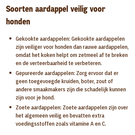
Soorten aardappel veilig voor
honden
Gekookte aardappelen: Gekookte aardappelen
zijn veiliger voor honden dan rauwe aardappelen,
omdat het koken helpt om zetmeel af te breken
en de verteerbaarheid te verbeteren.
Gepureerde aardappelen: Zorg ervoor dat er
geen toegevoegde kruiden, boter, zout of
andere smaakmakers zijn die schadelijk kunnen
zijn voor je hond.
Zoete aardappelen: Zoete aardappelen zijn over
het algemeen veilig en bevatten extra
voedingsstoffen zoals vitamine A en C.