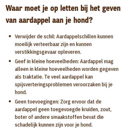
Waar moet je op letten bij het geven
van aardappel aan je hond?
Verwijder de schil: Aardappelschillen kunnen
moeilijk verteerbaar zijn en kunnen
verstikkingsgevaar opleveren.
Geef in kleine hoeveelheden: Aardappel mag
alleen in kleine hoeveelheden worden gegeven
als traktatie. Te veel aardappel kan
spijsverteringsproblemen veroorzaken bij je
hond.
Geen toevoegingen: Zorg ervoor dat de
aardappel geen toegevoegde kruiden, zout,
boter of andere smaakstoffen bevat die
schadelijk kunnen zijn voor je hond.