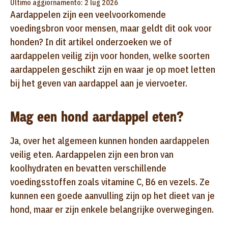
Ultimo aggiornamento: 2 lug 2026
Aardappelen zijn een veelvoorkomende
voedingsbron voor mensen, maar geldt dit ook voor
honden? In dit artikel onderzoeken we of
aardappelen veilig zijn voor honden, welke soorten
aardappelen geschikt zijn en waar je op moet letten
bij het geven van aardappel aan je viervoeter.
Mag een hond aardappel eten?
Ja, over het algemeen kunnen honden aardappelen
veilig eten. Aardappelen zijn een bron van
koolhydraten en bevatten verschillende
voedingsstoffen zoals vitamine C, B6 en vezels. Ze
kunnen een goede aanvulling zijn op het dieet van je
hond, maar er zijn enkele belangrijke overwegingen.