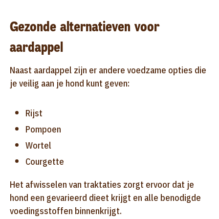
Gezonde alternatieven voor
aardappel
Naast aardappel zijn er andere voedzame opties die
je veilig aan je hond kunt geven:
Rijst
Pompoen
Wortel
Courgette
Het afwisselen van traktaties zorgt ervoor dat je
hond een gevarieerd dieet krijgt en alle benodigde
voedingsstoffen binnenkrijgt.