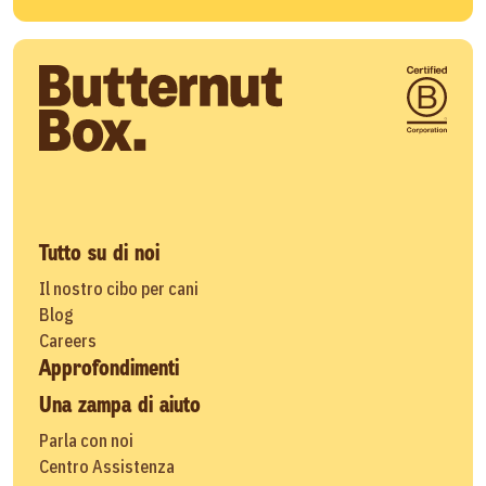
Tutto su di noi
Il nostro cibo per cani
Blog
Careers
Approfondimenti
Una zampa di aiuto
Parla con noi
Centro Assistenza