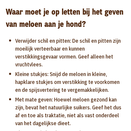
Waar moet je op letten bij het geven
van meloen aan je hond?
Verwijder schil en pitten: De schil en pitten zijn
moeilijk verteerbaar en kunnen
verstikkingsgevaar vormen. Geef alleen het
vruchtvlees.
Kleine stukjes: Snijd de meloen in kleine,
hapklare stukjes om verstikking te voorkomen
en de spijsvertering te vergemakkelijken.
Met mate geven: Hoewel meloen gezond kan
zijn, bevat het natuurlijke suikers. Geef het dus
af en toe als traktatie, niet als vast onderdeel
van het dagelijkse dieet.