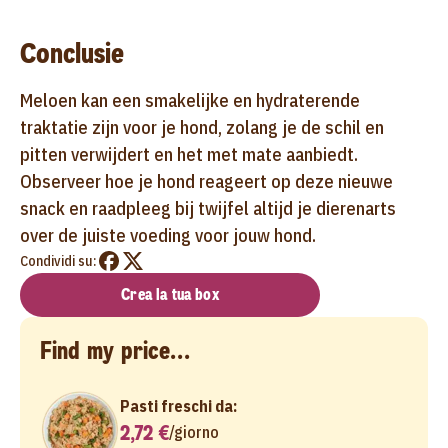
Conclusie
Meloen kan een smakelijke en hydraterende
traktatie zijn voor je hond, zolang je de schil en
pitten verwijdert en het met mate aanbiedt.
Observeer hoe je hond reageert op deze nieuwe
snack en raadpleeg bij twijfel altijd je dierenarts
over de juiste voeding voor jouw hond.
Condividi su:
Crea la tua box
Find my price...
Pasti freschi da:
2,72 €
/
giorno