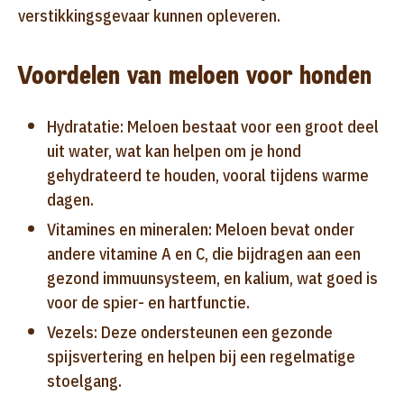
verstikkingsgevaar kunnen opleveren.
Voordelen van meloen voor honden
Hydratatie: Meloen bestaat voor een groot deel
uit water, wat kan helpen om je hond
gehydrateerd te houden, vooral tijdens warme
dagen.
Vitamines en mineralen: Meloen bevat onder
andere vitamine A en C, die bijdragen aan een
gezond immuunsysteem, en kalium, wat goed is
voor de spier- en hartfunctie.
Vezels: Deze ondersteunen een gezonde
spijsvertering en helpen bij een regelmatige
stoelgang.