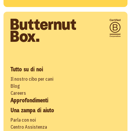
Tutto su di noi
Il nostro cibo per cani
Blog
Careers
Approfondimenti
Una zampa di aiuto
Parla con noi
Centro Assistenza