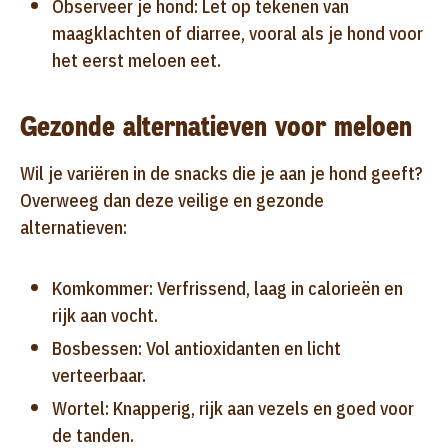
Observeer je hond: Let op tekenen van
maagklachten of diarree, vooral als je hond voor
het eerst meloen eet.
Gezonde alternatieven voor meloen
Wil je variëren in de snacks die je aan je hond geeft?
Overweeg dan deze veilige en gezonde
alternatieven:
Komkommer: Verfrissend, laag in calorieën en
rijk aan vocht.
Bosbessen: Vol antioxidanten en licht
verteerbaar.
Wortel: Knapperig, rijk aan vezels en goed voor
de tanden.