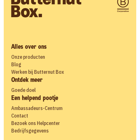
Alles over ons
Onze producten
Blog
Werken bij Butternut Box
Ontdek meer
Goede doel
Een helpend pootje
Ambassadeurs-Centrum
Contact
Bezoek ons Helpcenter
Bedrijfsgegevens