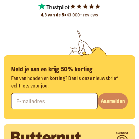
•
4,8 van de 5
43.000+ reviews
Meld je aan en krijg 50% korting
Fan van honden en korting? Dan is onze nieuwsbrief
echt iets voor jou.
Aanmelden