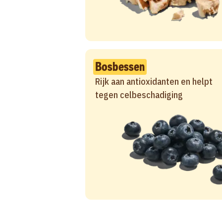
Bosbessen
Rijk aan antioxidanten en helpt
tegen celbeschadiging