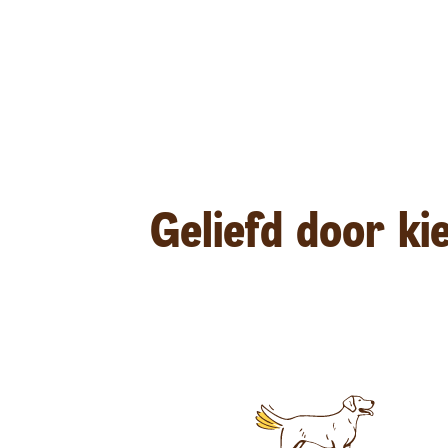
Geliefd door ki