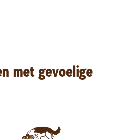
en met gevoelige