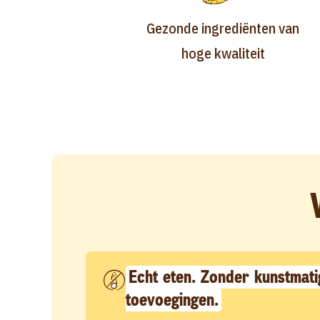
Gezonde ingrediënten van
hoge kwaliteit
Echt eten. Zonder kunstmati
toevoegingen.