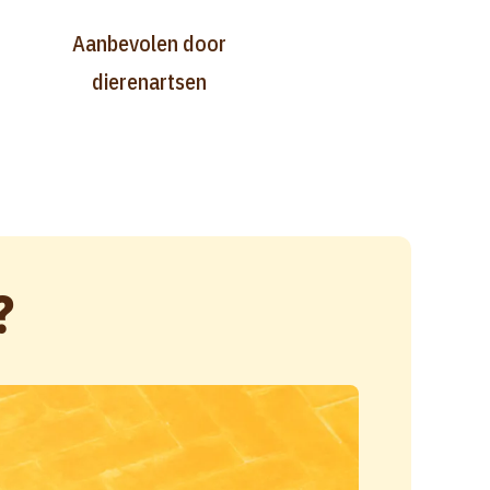
Aanbevolen door
dierenartsen
?