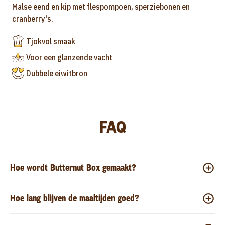
Malse eend en kip met flespompoen, sperziebonen en
cranberry's.
Tjokvol smaak
Voor een glanzende vacht
Dubbele eiwitbron
FAQ
Hoe wordt Butternut Box gemaakt?
Hoe lang blijven de maaltijden goed?