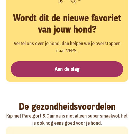
Wordt dit de nieuwe favoriet
van jouw hond?
Vertel ons over je hond, dan helpen we je overstappen
naar VERS.
Aan de slag
De gezondheidsvoordelen
Kip met Parelgort & Quinoa is niet alleen super smaakvol, het
is ook nog eens goed voor je hond.