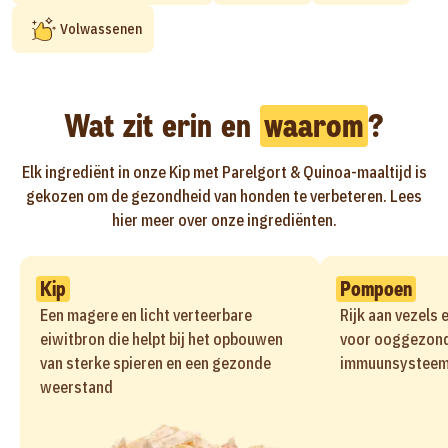
Volwassenen
Wat zit erin en
waarom
?
Elk ingrediënt in onze Kip met Parelgort & Quinoa-maaltijd is
gekozen om de gezondheid van honden te verbeteren. Lees
hier meer over onze ingrediënten.
Kip
Pompoen
Een magere en licht verteerbare
Rijk aan vezels 
eiwitbron die helpt bij het opbouwen
voor ooggezond
van sterke spieren en een gezonde
immuunsysteem
weerstand