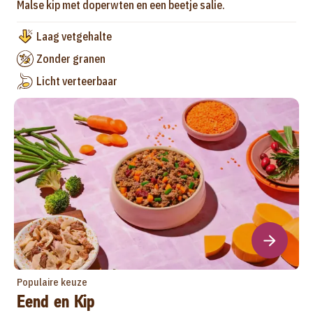
Malse kip met doperwten en een beetje salie.
Laag vetgehalte
Zonder granen
Licht verteerbaar
Populaire keuze
Eend en Kip