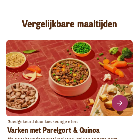
Vergelijkbare maaltijden
Goedgekeurd door kieskeurige eters
Varken met Parelgort & Quinoa