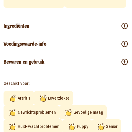
Ingrediënten
Voedingswaarde-info
Bewaren en gebruik
Geschikt voor:
Artritis
Leverziekte
Gewrichtsproblemen
Gevoelige maag
Huid-/vachtproblemen
Puppy
Senior