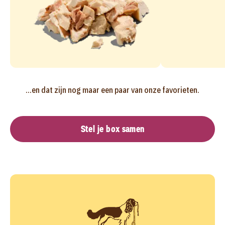
...en dat zijn nog maar een paar van onze favorieten.
Stel je box samen