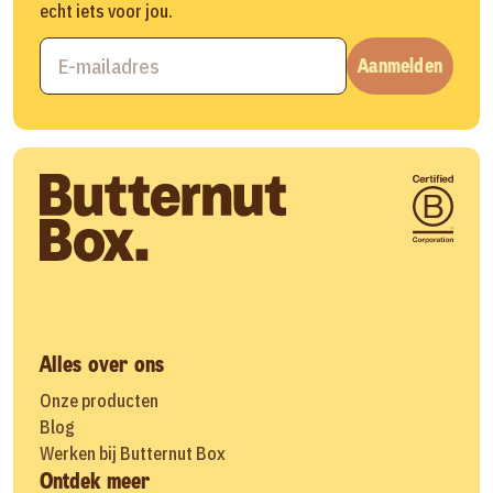
echt iets voor jou.
Aanmelden
Alles over ons
Onze producten
Blog
Werken bij Butternut Box
Ontdek meer