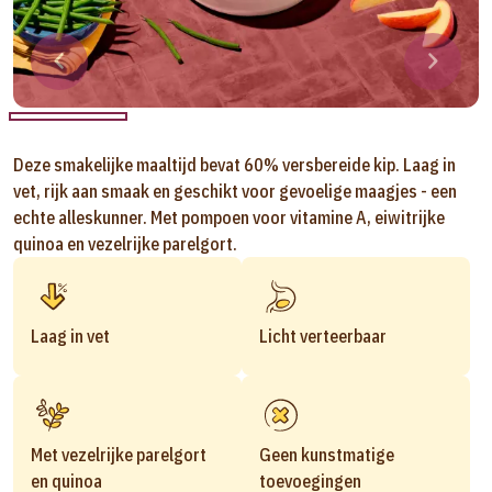
Deze smakelijke maaltijd bevat 60% versbereide kip. Laag in
vet, rijk aan smaak en geschikt voor gevoelige maagjes - een
echte alleskunner. Met pompoen voor vitamine A, eiwitrijke
quinoa en vezelrijke parelgort.
Laag in vet
Licht verteerbaar
Met vezelrijke parelgort
Geen kunstmatige
en quinoa
toevoegingen