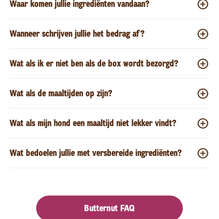
Waar komen jullie ingrediënten vandaan?
Wanneer schrijven jullie het bedrag af?
Wat als ik er niet ben als de box wordt bezorgd?
Wat als de maaltijden op zijn?
Wat als mijn hond een maaltijd niet lekker vindt?
Wat bedoelen jullie met versbereide ingrediënten?
Butternut FAQ