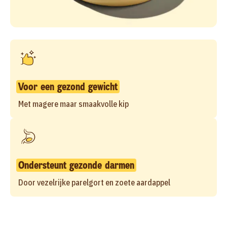
Voor een gezond gewicht
Met magere maar smaakvolle kip
Ondersteunt gezonde darmen
Door vezelrijke parelgort en zoete aardappel