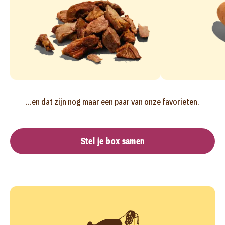
...en dat zijn nog maar een paar van onze favorieten.
Stel je box samen