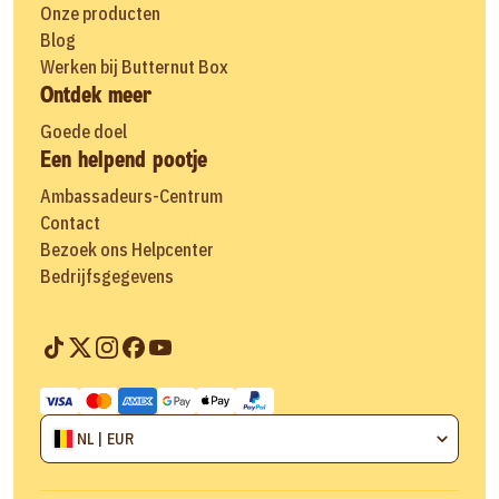
Onze producten
Blog
Werken bij Butternut Box
Ontdek meer
Goede doel
Een helpend pootje
Ambassadeurs-Centrum
Contact
Bezoek ons Helpcenter
Bedrijfsgegevens
NL | EUR