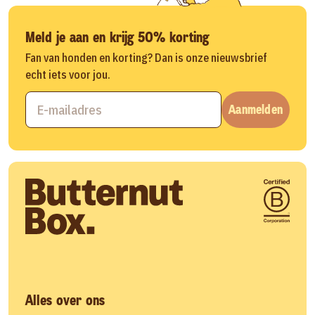
Meld je aan en krijg 50% korting
Fan van honden en korting? Dan is onze nieuwsbrief
echt iets voor jou.
Aanmelden
Alles over ons