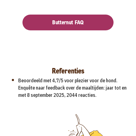
Butternut FAQ
Referenties
Beoordeeld met 4,7/5 voor plezier voor de hond.
Enquête naar feedback over de maaltijden: jaar tot en
met 8 september 2025, 2044 reacties.