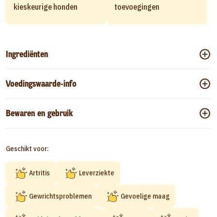
kieskeurige honden
toevoegingen
Ingrediënten
Voedingswaarde-info
Bewaren en gebruik
Geschikt voor:
Artritis
Leverziekte
Gewrichtsproblemen
Gevoelige maag