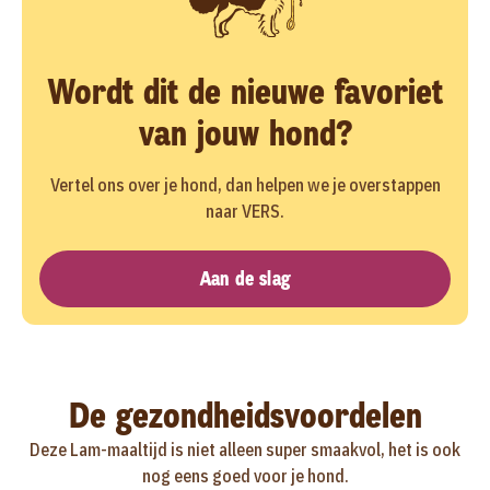
Wordt dit de nieuwe favoriet
van jouw hond?
Vertel ons over je hond, dan helpen we je overstappen
naar VERS.
Aan de slag
De gezondheidsvoordelen
Deze Lam-maaltijd is niet alleen super smaakvol, het is ook
nog eens goed voor je hond.