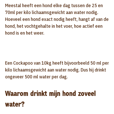
Meestal heeft een hond elke dag tussen de 25 en
70ml per kilo lichaamsgewicht aan water nodig.
Hoeveel een hond exact nodig heeft, hangt af van de
hond, het vochtgehalte in het voer, hoe actief een
hond is en het weer.
Een Cockapoo van 10kg heeft bijvoorbeeld 50 ml per
kilo lichaamsgewicht aan water nodig. Dus hij drinkt
ongeveer 500 ml water per dag.
Waarom drinkt mijn hond zoveel
water?