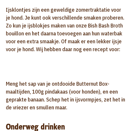
Ijsklontjes zijn een geweldige zomertraktatie voor
je hond. Je kunt ook verschillende smaken proberen.
Zo kun je ijsblokjes maken van onze Bish Bash Broth
bouillon en het daarna toevoegen aan hun waterbak
voor een extra smaakje. Of maak er een lekker ijsje
voor je hond. Wij hebben daar nog een recept voor:
Meng het sap van je ontdooide Butternut Box-
maaltijden, 100g pindakaas (voor honden), en een
geprakte banaan. Schep het in ijsvormpjes, zet het in
de vriezer en smullen maar.
Onderweg drinken