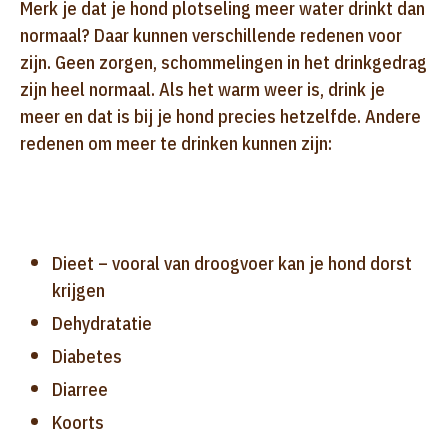
Merk je dat je hond plotseling meer water drinkt dan
normaal? Daar kunnen verschillende redenen voor
zijn. Geen zorgen, schommelingen in het drinkgedrag
zijn heel normaal. Als het warm weer is, drink je
meer en dat is bij je hond precies hetzelfde. Andere
redenen om meer te drinken kunnen zijn:
Dieet – vooral van droogvoer kan je hond dorst
krijgen
Dehydratatie
Diabetes
Diarree
Koorts