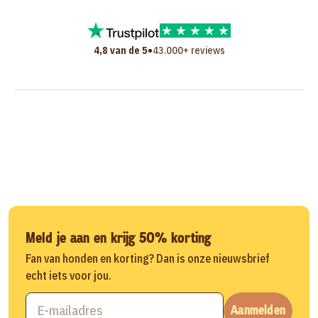
•
4,8 van de 5
43.000+ reviews
Meld je aan en krijg 50% korting
Fan van honden en korting? Dan is onze nieuwsbrief
echt iets voor jou.
Aanmelden