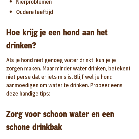
Nierproblemen
Oudere leeftijd
Hoe krijg je een hond aan het
drinken?
Als je hond niet genoeg water drinkt, kun je je
zorgen maken. Maar minder water drinken, betekent
niet perse dat er iets mis is. Blijf wel je hond
aanmoedigen om water te drinken. Probeer eens
deze handige tips:
Zorg voor schoon water en een
schone drinkbak