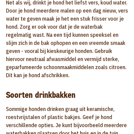
Net als wij, drinkt je hond het liefst vers, koud water.
Door je hond meerdere malen op een dag nieuw, vers
water te geven maak je het een stuk frisser voor je
hond. Zorg er ook voor dat je de waterbak
regelmatig wast. Na een tijd kunnen speeksel en
slijm zich in de bak ophopen en een vreemde smaak
geven - vooral bij kieskeurige honden. Gebruik
hiervoor neutraal afwasmiddel en vermijd sterke,
geparfumeerde schoonmaakmiddelen zoals citroen.
Dit kan je hond afschrikken.
Soorten drinkbakken
Sommige honden drinken graag uit keramische,
roestvrijstalen of plastic bakjes. Geef je hond
verschillende opties. Je kunt bijvoorbeeld meerdere
waterbakken plaatsen door het huis en in de tuin