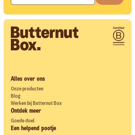
Alles over ons
Onze producten
Blog
Werken bij Butternut Box
Ontdek meer
Goede doel
Een helpend pootje