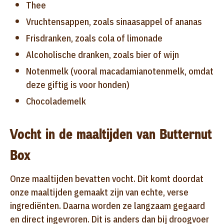
Thee
Vruchtensappen, zoals sinaasappel of ananas
Frisdranken, zoals cola of limonade
Alcoholische dranken, zoals bier of wijn
Notenmelk (vooral macadamianotenmelk, omdat
deze giftig is voor honden)
Chocolademelk
Vocht in de maaltijden van Butternut
Box
Onze maaltijden bevatten vocht. Dit komt doordat
onze maaltijden gemaakt zijn van echte, verse
ingrediënten. Daarna worden ze langzaam gegaard
en direct ingevroren. Dit is anders dan bij droogvoer