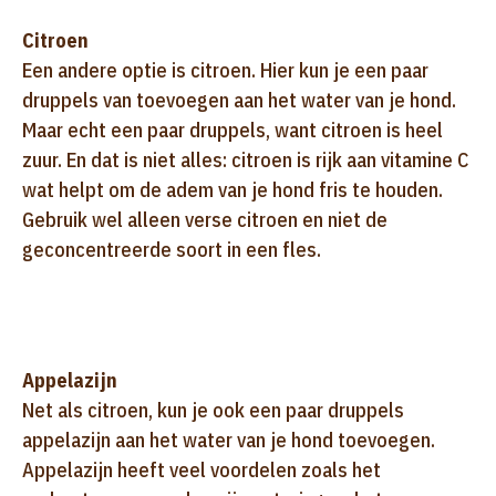
Citroen
Een andere optie is citroen. Hier kun je een paar
druppels van toevoegen aan het water van je hond.
Maar echt een paar druppels, want citroen is heel
zuur. En dat is niet alles: citroen is rijk aan vitamine C
wat helpt om de adem van je hond fris te houden.
Gebruik wel alleen verse citroen en niet de
geconcentreerde soort in een fles.
Appelazijn
Net als citroen, kun je ook een paar druppels
appelazijn aan het water van je hond toevoegen.
Appelazijn heeft veel voordelen zoals het