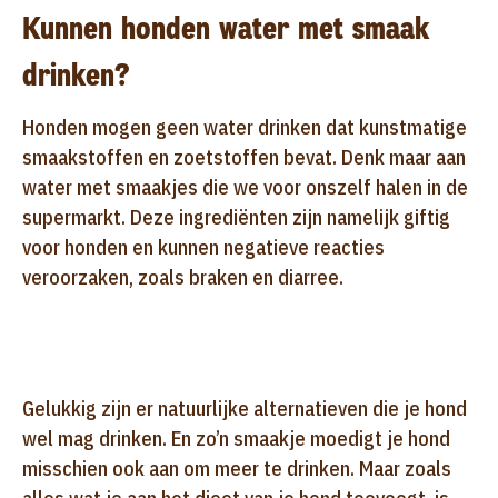
Kunnen honden water met smaak
drinken?
Honden mogen geen water drinken dat kunstmatige
smaakstoffen en zoetstoffen bevat. Denk maar aan
water met smaakjes die we voor onszelf halen in de
supermarkt. Deze ingrediënten zijn namelijk giftig
voor honden en kunnen negatieve reacties
veroorzaken, zoals braken en diarree.
Gelukkig zijn er natuurlijke alternatieven die je hond
wel mag drinken. En zo’n smaakje moedigt je hond
misschien ook aan om meer te drinken. Maar zoals