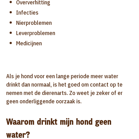
Oververhitting
Infecties
Nierproblemen
Leverproblemen
Medicijnen
Als je hond voor een lange periode meer water
drinkt dan normaal, is het goed om contact op te
nemen met de dierenarts. Zo weet je zeker of er
geen onderliggende oorzaak is.
Waarom drinkt mijn hond geen
water?