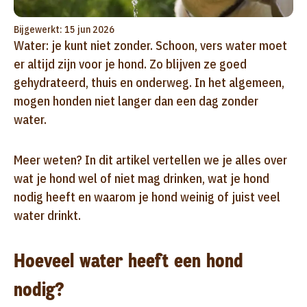
Bijgewerkt: 15 jun 2026
Water: je kunt niet zonder. Schoon, vers water moet
er altijd zijn voor je hond. Zo blijven ze goed
gehydrateerd, thuis en onderweg. In het algemeen,
mogen honden niet langer dan een dag zonder
water.
Meer weten? In dit artikel vertellen we je alles over
wat je hond wel of niet mag drinken, wat je hond
nodig heeft en waarom je hond weinig of juist veel
water drinkt.
Hoeveel water heeft een hond
nodig?