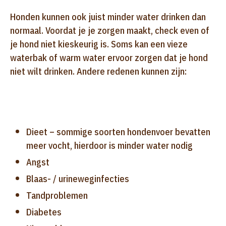
Honden kunnen ook juist minder water drinken dan
normaal. Voordat je je zorgen maakt, check even of
je hond niet kieskeurig is. Soms kan een vieze
waterbak of warm water ervoor zorgen dat je hond
niet wilt drinken. Andere redenen kunnen zijn:
Dieet – sommige soorten hondenvoer bevatten
meer vocht, hierdoor is minder water nodig
Angst
Blaas- / urineweginfecties
Tandproblemen
Diabetes