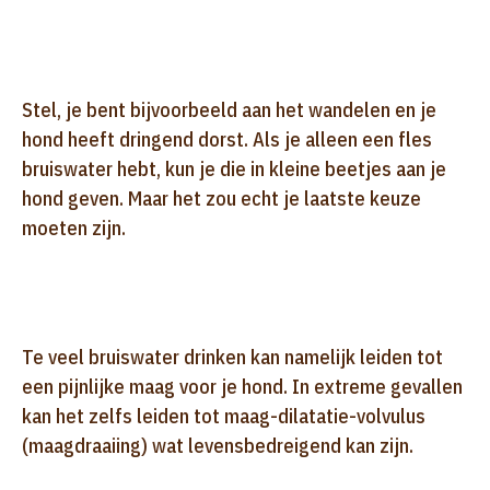
Stel, je bent bijvoorbeeld aan het wandelen en je
hond heeft dringend dorst. Als je alleen een fles
bruiswater hebt, kun je die in kleine beetjes aan je
hond geven. Maar het zou echt je laatste keuze
moeten zijn.
Te veel bruiswater drinken kan namelijk leiden tot
een pijnlijke maag voor je hond. In extreme gevallen
kan het zelfs leiden tot maag-dilatatie-volvulus
(maagdraaiing) wat levensbedreigend kan zijn.