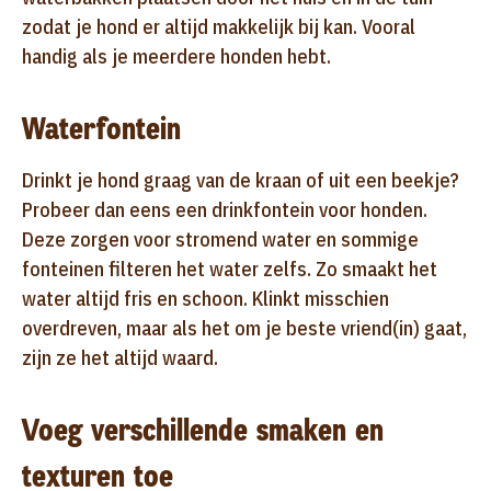
zodat je hond er altijd makkelijk bij kan. Vooral
handig als je meerdere honden hebt.
Waterfontein
Drinkt je hond graag van de kraan of uit een beekje?
Probeer dan eens een drinkfontein voor honden.
Deze zorgen voor stromend water en sommige
fonteinen filteren het water zelfs. Zo smaakt het
water altijd fris en schoon. Klinkt misschien
overdreven, maar als het om je beste vriend(in) gaat,
zijn ze het altijd waard.
Voeg verschillende smaken en
texturen toe