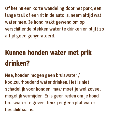
Of het nu een korte wandeling door het park, een
lange trail of een rit in de auto is, neem altijd wat
water mee. Je hond raakt gewend om op
verschillende plekken water te drinken en blijft zo
altijd goed gehydrateerd.
Kunnen honden water met prik
drinken?
Nee, honden mogen geen bruiswater /
koolzuurhoudend water drinken. Het is niet
schadelijk voor honden, maar moet je wel zoveel
mogelijk vermijden. Er is geen reden om je hond
bruiswater te geven, tenzij er geen plat water
beschikbaar is.