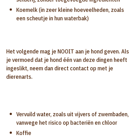
Koemelk (in zeer kleine hoeveelheden, zoals
een scheutje in hun waterbak)
Het volgende mag je NOOIT aan je hond geven. Als
je vermoed dat je hond één van deze dingen heeft
ingeslikt, neem dan direct contact op met je
dierenarts.
Vervuild water, zoals uit vijvers of zwembaden,
vanwege het risico op bacteriën en chloor
Koffie