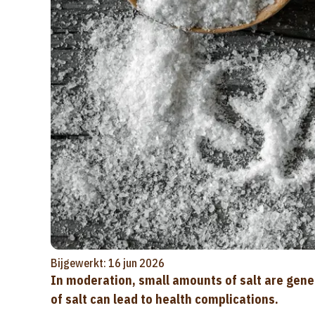
Bijgewerkt: 16 jun 2026
In moderation, small amounts of salt are gene
of salt can lead to health complications.