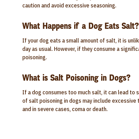
caution and avoid excessive seasoning.
What Happens if a Dog Eats Salt?
If your dog eats a small amount of salt, it is unl
day as usual. However, if they consume a signific
poisoning.
What is Salt Poisoning in Dogs?
If a dog consumes too much salt, it can lead to
of salt poisoning in dogs may include excessive th
and in severe cases, coma or death.