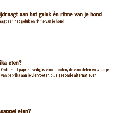
jdraagt aan het geluk én ritme van je hond
agt aan het geluk én ritme van je hond
ika eten?
Ontdek of paprika veilig is voor honden, de voordelen en waar je
 van paprika aan je viervoeter, plus gezonde alternatieven.
asappel eten?