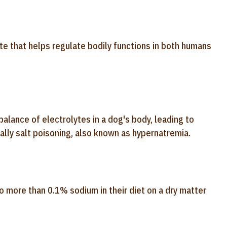
lyte that helps regulate bodily functions in both humans
alance of electrolytes in a dog's body, leading to
ally salt poisoning, also known as hypernatremia.
 more than 0.1% sodium in their diet on a dry matter