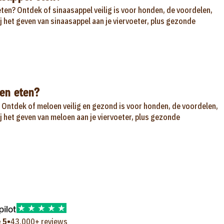
ten? Ontdek of sinaasappel veilig is voor honden, de voordelen,
ij het geven van sinaasappel aan je viervoeter, plus gezonde
en eten?
Ontdek of meloen veilig en gezond is voor honden, de voordelen,
ij het geven van meloen aan je viervoeter, plus gezonde
•
 5
43.000+ reviews