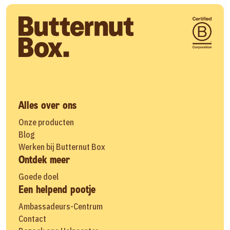
Alles over ons
Onze producten
Blog
Werken bij Butternut Box
Ontdek meer
Goede doel
Een helpend pootje
Ambassadeurs-Centrum
Contact