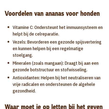
Voordelen van ananas voor honden
Vitamine C: Ondersteunt het immuunsysteem en
helpt bij de celreparatie.
Vezels: Bevorderen een gezonde spijsvertering
en kunnen helpen bij een regelmatige
stoelgang.
Mineralen (zoals mangaan): Draagt bij aan een
gezonde botstructuur en stofwisseling.
Antioxidanten: Helpen bij het neutraliseren van
vrije radicalen en ondersteunen de algehele
gezondheid.
Waar moet je op letten bij het geven