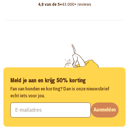
•
4,8 van de 5
43.000+ reviews
Meld je aan en krijg 50% korting
Fan van honden en korting? Dan is onze nieuwsbrief
echt iets voor jou.
Aanmelden