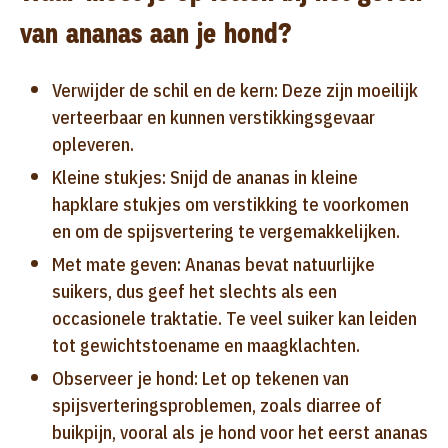
van ananas aan je hond?
Verwijder de schil en de kern: Deze zijn moeilijk
verteerbaar en kunnen verstikkingsgevaar
opleveren.
Kleine stukjes: Snijd de ananas in kleine
hapklare stukjes om verstikking te voorkomen
en om de spijsvertering te vergemakkelijken.
Met mate geven: Ananas bevat natuurlijke
suikers, dus geef het slechts als een
occasionele traktatie. Te veel suiker kan leiden
tot gewichtstoename en maagklachten.
Observeer je hond: Let op tekenen van
spijsverteringsproblemen, zoals diarree of
buikpijn, vooral als je hond voor het eerst ananas