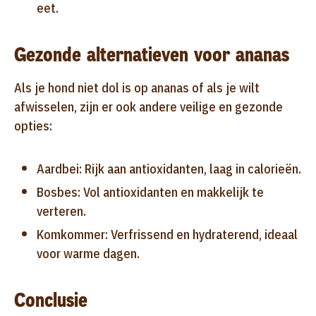
eet.
Gezonde alternatieven voor ananas
Als je hond niet dol is op ananas of als je wilt
afwisselen, zijn er ook andere veilige en gezonde
opties:
Aardbei: Rijk aan antioxidanten, laag in calorieën.
Bosbes: Vol antioxidanten en makkelijk te
verteren.
Komkommer: Verfrissend en hydraterend, ideaal
voor warme dagen.
Conclusie