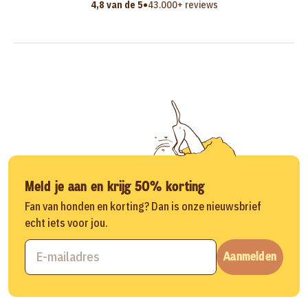
•
4,8 van de 5
43.000+ reviews
Meld je aan en krijg 50% korting
Fan van honden en korting? Dan is onze nieuwsbrief
echt iets voor jou.
Aanmelden