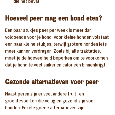
die het bevat.
Hoeveel peer mag een hond eten?
Een paar stukjes peer per week is meer dan
voldoende voor je hond. Voor kleine honden volstaat
een paar kleine stukjes, terwijl grotere honden iets
meer kunnen verdragen. Zoals bij alle traktaties,
moet je de hoeveelheid beperken om te voorkomen
dat je hond te veel suiker en calorieën binnenkrijgt.
Gezonde alternatieven voor peer
Naast peren zijn er veel andere fruit- en
groentesoorten die veilig en gezond zijn voor
honden. Enkele goede alternatieven zijn: