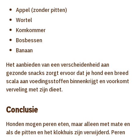
Appel (zonder pitten)
Wortel
Komkommer
Bosbessen
Banaan
Het aanbieden van een verscheidenheid aan
gezonde snacks zorgt ervoor dat je hond een breed
scala aan voedingsstoffen binnenkrijgt en voorkomt
verveling met zijn dieet.
Conclusie
Honden mogen peren eten, maar alleen met mate en
als de pitten en het klokhuis zijn verwijderd. Peren