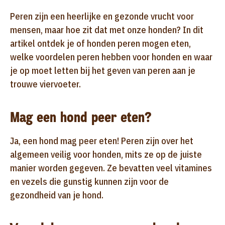
Peren zijn een heerlijke en gezonde vrucht voor
mensen, maar hoe zit dat met onze honden? In dit
artikel ontdek je of honden peren mogen eten,
welke voordelen peren hebben voor honden en waar
je op moet letten bij het geven van peren aan je
trouwe viervoeter.
Mag een hond peer eten?
Ja, een hond mag peer eten! Peren zijn over het
algemeen veilig voor honden, mits ze op de juiste
manier worden gegeven. Ze bevatten veel vitamines
en vezels die gunstig kunnen zijn voor de
gezondheid van je hond.