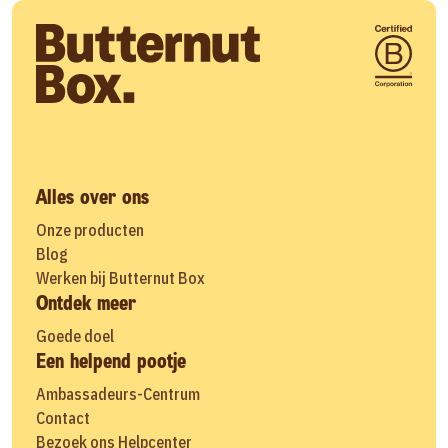
Alles over ons
Onze producten
Blog
Werken bij Butternut Box
Ontdek meer
Goede doel
Een helpend pootje
Ambassadeurs-Centrum
Contact
Bezoek ons Helpcenter