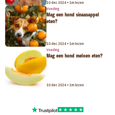
10 dec 2024 • 1m lezen
Voeding
Mag een hond sinaasappel
eten?
10 dec 2024 • 1m lezen
Voeding
Mag een hond meloen eten?
10 dec 2024 • 1m lezen