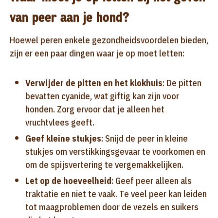
van peer aan je hond?
Hoewel peren enkele gezondheidsvoordelen bieden,
zijn er een paar dingen waar je op moet letten:
Verwijder de pitten en het klokhuis
: De pitten
bevatten cyanide, wat giftig kan zijn voor
honden. Zorg ervoor dat je alleen het
vruchtvlees geeft.
Geef kleine stukjes
: Snijd de peer in kleine
stukjes om verstikkingsgevaar te voorkomen en
om de spijsvertering te vergemakkelijken.
Let op de hoeveelheid
: Geef peer alleen als
traktatie en niet te vaak. Te veel peer kan leiden
tot maagproblemen door de vezels en suikers