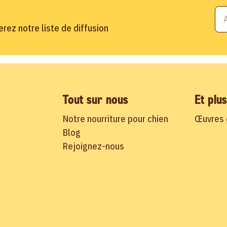
rez notre liste de diffusion
Tout sur nous
Et plu
Notre nourriture pour chien
Œuvres c
Blog
Rejoignez-nous