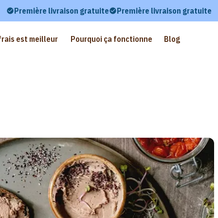
Première livraison gratuite
Première livraison gratuite
frais est meilleur
Pourquoi ça fonctionne
Blog