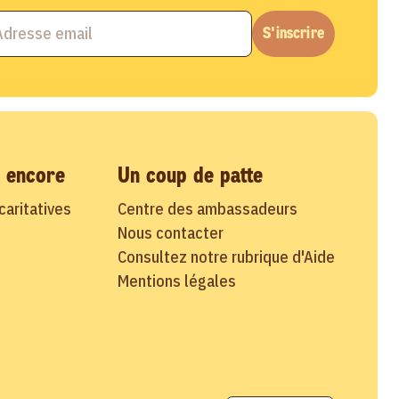
S'inscrire
s encore
Un coup de patte
aritatives
Centre des ambassadeurs
Nous contacter
Consultez notre rubrique d'Aide
Mentions légales