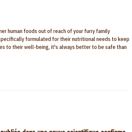
her human foods out of reach of your furry family
pecifically formulated for their nutritional needs to keep
to their well-being, it's always better to be safe than