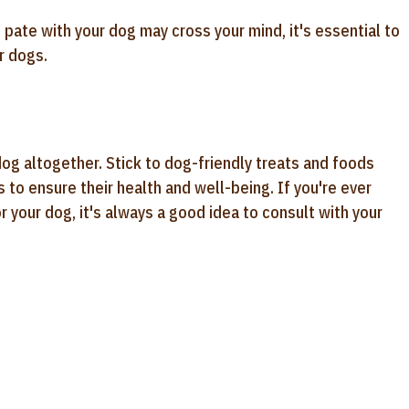
 pate with your dog may cross your mind, it's essential to
r dogs.
 dog altogether. Stick to dog-friendly treats and foods
s to ensure their health and well-being. If you're ever
r your dog, it's always a good idea to consult with your