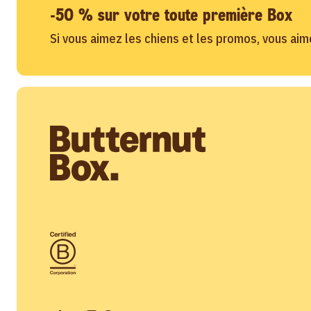
-50 % sur votre toute première Box
Si vous aimez les chiens et les promos, vous aime