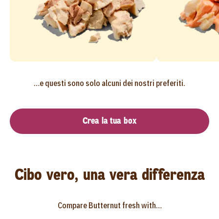
…e questi sono solo alcuni dei nostri preferiti.
Crea la tua box
Cibo vero, una vera differenza
Compare Butternut fresh with…