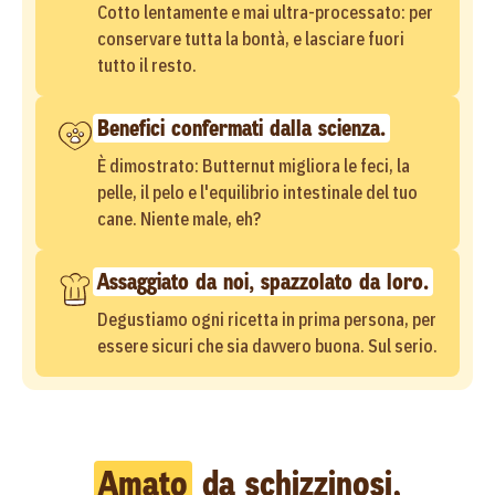
Cotto lentamente e mai ultra-processato: per
conservare tutta la bontà, e lasciare fuori
tutto il resto.
Benefici confermati dalla scienza.
È dimostrato: Butternut migliora le feci, la
pelle, il pelo e l'equilibrio intestinale del tuo
cane. Niente male, eh?
Assaggiato da noi, spazzolato da loro.
Degustiamo ogni ricetta in prima persona, per
essere sicuri che sia davvero buona. Sul serio.
Amato
da schizzinosi,