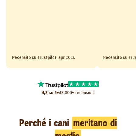
Recensito su Trustpilot, apr 2026
Recensito su Trus
•
4,8 su 5
43.000+ recensioni
Perché i cani
meritano di
meglio