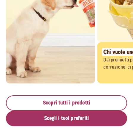
Chi vuole u
Dai premietti pe
corruzione, ci
Scopri tutti i prodotti
Scegli i tuoi preferiti