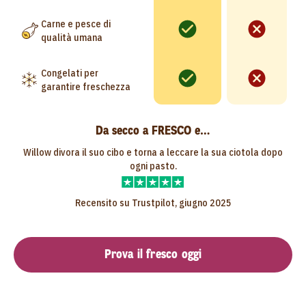
Carne e pesce di
qualità umana
Congelati per
garantire freschezza
Da secco a FRESCO e…
Willow divora il suo cibo e torna a leccare la sua ciotola dopo
ogni pasto.
Recensito su Trustpilot, giugno 2025
Prova il fresco oggi