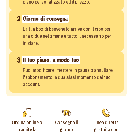
piano personalizzato ed il prezzo.
2
Giorno di consegna
La tua box di benvenuto arriva con il cibo per
una o due settimane e tutto il necessario per
iniziare.
3
Il tuo piano, a modo tuo
Puoi modificare, mettere in pausa o annullare
l'abbonamento in qualsiasi momento dal tuo
account.
Ordina online o
Consegna il
Linea diretta
tramite la
giorno
gratuita con