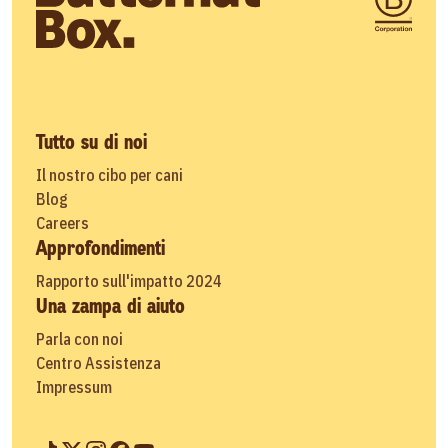
Tutto su di noi
Il nostro cibo per cani
Blog
Careers
Approfondimenti
Rapporto sull'impatto 2024
Una zampa di aiuto
Parla con noi
Centro Assistenza
Impressum