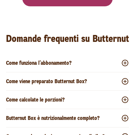
Domande frequenti su Butternut
Come funziona l’abbonamento?
Come viene preparato Butternut Box?
Come calcolate le porzioni?
Butternut Box è nutrizionalmente completo?