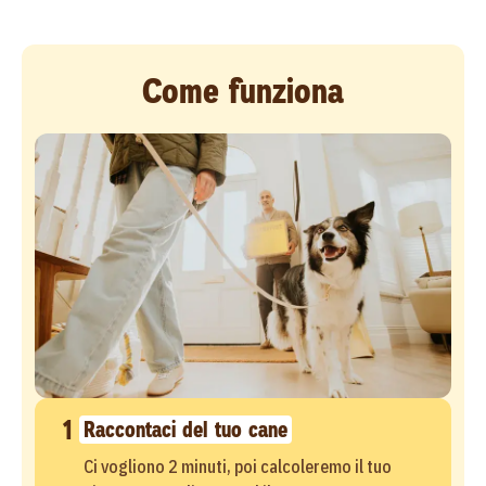
Come funziona
1
Raccontaci del tuo cane
Ci vogliono 2 minuti, poi calcoleremo il tuo