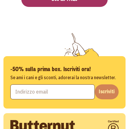
-50% sulla prima box. Iscriviti ora!
Se ami i cani e gli sconti, adorerai la nostra newsletter.
Iscriviti