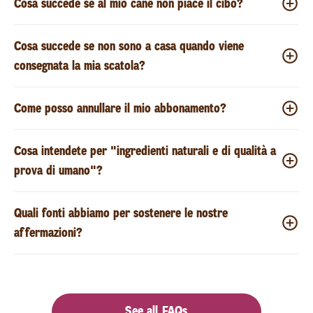
Cosa succede se al mio cane non piace il cibo?
Cosa succede se non sono a casa quando viene
consegnata la mia scatola?
Come posso annullare il mio abbonamento?
Cosa intendete per "ingredienti naturali e di qualità a
prova di umano"?
Quali fonti abbiamo per sostenere le nostre
affermazioni?
See all FAQs