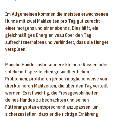
Im Allgemeinen kommen die meisten erwachsenen
Hunde mit zwei Mahlzeiten pro Tag gut zurecht -
einer morgens und einer abends. Dies hilft, ein
gleichmäßiges Energieniveau über den Tag
aufrechtzuerhalten und verhindert, dass sie Hunger
verspüren.
Manche Hunde, insbesondere kleinere Rassen oder
solche mit spezifischen gesundheitlichen
Problemen, profitieren jedoch möglicherweise von
drei kleineren Mahlzeiten, die über den Tag verteilt
werden. Es ist wichtig, die Fressgewohnheiten
deines Hundes zu beobachten und seinen
Fütterungsplan entsprechend anzupassen, um
sicherzustellen, dass er die richtige Ernährung