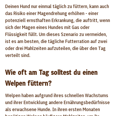
Deinen Hund nur einmal täglich zu füttern, kann auch
das Risiko einer Magendrehung erhöhen - einer
potenziell ernsthaften Erkrankung, die auftritt, wenn
sich der Magen eines Hundes mit Gas oder
Flüssigkeit füllt. Um dieses Szenario zu vermeiden,
ist es am besten, die tägliche Futterration auf zwei
oder drei Mahlzeiten aufzuteilen, die über den Tag
verteilt sind.
Wie oft am Tag solltest du einen
Welpen füttern?
Welpen haben aufgrund ihres schnellen Wachstums
und ihrer Entwicklung andere Ernährungsbedürfnisse
als erwachsene Hunde. In ihren ersten Monaten