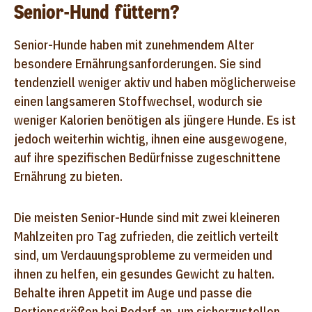
Senior-Hund füttern?
Senior-Hunde haben mit zunehmendem Alter
besondere Ernährungsanforderungen. Sie sind
tendenziell weniger aktiv und haben möglicherweise
einen langsameren Stoffwechsel, wodurch sie
weniger Kalorien benötigen als jüngere Hunde. Es ist
jedoch weiterhin wichtig, ihnen eine ausgewogene,
auf ihre spezifischen Bedürfnisse zugeschnittene
Ernährung zu bieten.
Die meisten Senior-Hunde sind mit zwei kleineren
Mahlzeiten pro Tag zufrieden, die zeitlich verteilt
sind, um Verdauungsprobleme zu vermeiden und
ihnen zu helfen, ein gesundes Gewicht zu halten.
Behalte ihren Appetit im Auge und passe die
Portionsgrößen bei Bedarf an, um sicherzustellen,