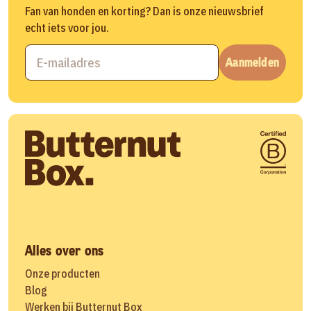
Fan van honden en korting? Dan is onze nieuwsbrief
echt iets voor jou.
Aanmelden
Alles over ons
Onze producten
Blog
Werken bij Butternut Box