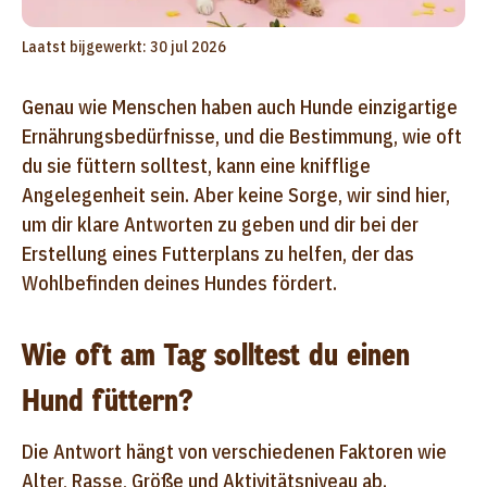
Laatst bijgewerkt: 30 jul 2026
Genau wie Menschen haben auch Hunde einzigartige
Ernährungsbedürfnisse, und die Bestimmung, wie oft
du sie füttern solltest, kann eine knifflige
Angelegenheit sein. Aber keine Sorge, wir sind hier,
um dir klare Antworten zu geben und dir bei der
Erstellung eines Futterplans zu helfen, der das
Wohlbefinden deines Hundes fördert.
Wie oft am Tag solltest du einen
Hund füttern?
Die Antwort hängt von verschiedenen Faktoren wie
Alter, Rasse, Größe und Aktivitätsniveau ab.