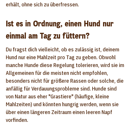
erhält, ohne sich zu überfressen.
Ist es in Ordnung, einen Hund nur
einmal am Tag zu füttern?
Du fragst dich vielleicht, ob es zulässig ist, deinem
Hund nur eine Mahlzeit pro Tag zu geben. Obwohl
manche Hunde diese Regelung tolerieren, wird sie im
Allgemeinen für die meisten nicht empfohlen,
besonders nicht für größere Rassen oder solche, die
anfällig für Verdauungsprobleme sind. Hunde sind
von Natur aus eher "Grastiere" (häufige, kleine
Mahlzeiten) und könnten hungrig werden, wenn sie
über einen längeren Zeitraum einen leeren Napf
vorfinden.