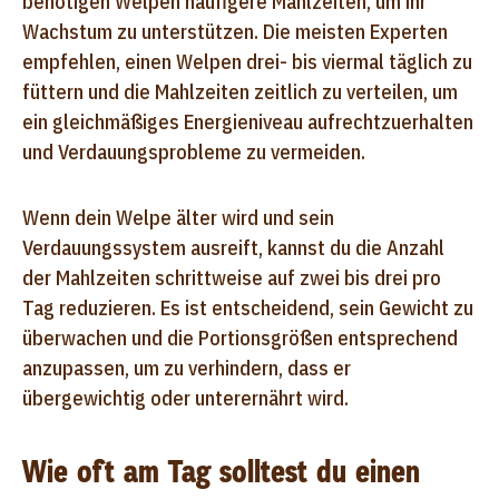
benötigen Welpen häufigere Mahlzeiten, um ihr
Wachstum zu unterstützen. Die meisten Experten
empfehlen, einen Welpen drei- bis viermal täglich zu
füttern und die Mahlzeiten zeitlich zu verteilen, um
ein gleichmäßiges Energieniveau aufrechtzuerhalten
und Verdauungsprobleme zu vermeiden.
Wenn dein Welpe älter wird und sein
Verdauungssystem ausreift, kannst du die Anzahl
der Mahlzeiten schrittweise auf zwei bis drei pro
Tag reduzieren. Es ist entscheidend, sein Gewicht zu
überwachen und die Portionsgrößen entsprechend
anzupassen, um zu verhindern, dass er
übergewichtig oder unterernährt wird.
Wie oft am Tag solltest du einen