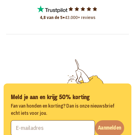
•
4,8 van de 5
43.000+ reviews
Meld je aan en krijg 50% korting
Fan van honden en korting? Dan is onze nieuwsbrief
echt iets voor jou.
Aanmelden