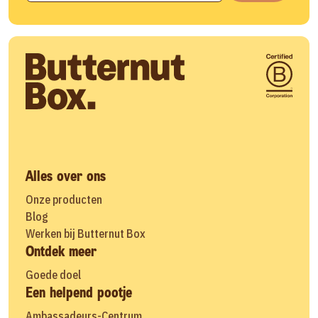
Alles over ons
Onze producten
Blog
Werken bij Butternut Box
Ontdek meer
Goede doel
Een helpend pootje
Ambassadeurs-Centrum