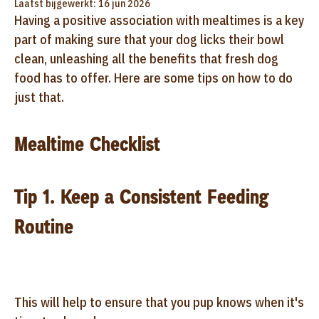
Laatst bijgewerkt: 16 jun 2026
Having a positive association with mealtimes is a key
part of making sure that your dog licks their bowl
clean, unleashing all the benefits that fresh dog
food has to offer. Here are some tips on how to do
just that.
Mealtime Checklist
Tip 1. Keep a Consistent Feeding
Routine
This will help to ensure that you pup knows when it's