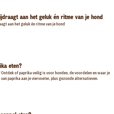
jdraagt aan het geluk én ritme van je hond
agt aan het geluk én ritme van je hond
ika eten?
Ontdek of paprika veilig is voor honden, de voordelen en waar je
 van paprika aan je viervoeter, plus gezonde alternatieven.