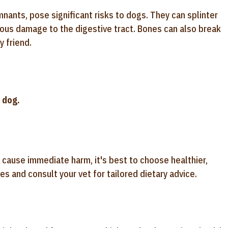
nants, pose significant risks to dogs. They can splinter
rious damage to the digestive tract. Bones can also break
y friend.
 dog.
t cause immediate harm, it's best to choose healthier,
es and consult your vet for tailored dietary advice.