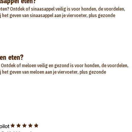
asappel eten?
ten? Ontdek of sinaasappel veilig is voor honden, de voordelen,
ij het geven van sinaasappel aan je viervoeter, plus gezonde
en eten?
Ontdek of meloen veilig en gezond is voor honden, de voordelen,
ij het geven van meloen aan je viervoeter, plus gezonde