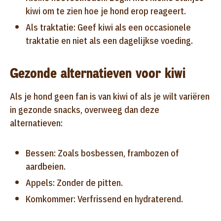
kiwi om te zien hoe je hond erop reageert.
Als traktatie: Geef kiwi als een occasionele
traktatie en niet als een dagelijkse voeding.
Gezonde alternatieven voor kiwi
Als je hond geen fan is van kiwi of als je wilt variëren
in gezonde snacks, overweeg dan deze
alternatieven:
Bessen: Zoals bosbessen, frambozen of
aardbeien.
Appels: Zonder de pitten.
Komkommer: Verfrissend en hydraterend.