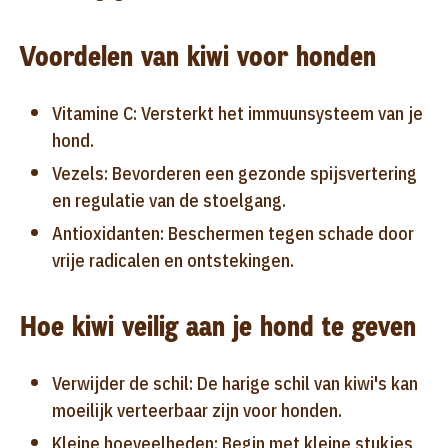
Voordelen van kiwi voor honden
Vitamine C: Versterkt het immuunsysteem van je
hond.
Vezels: Bevorderen een gezonde spijsvertering
en regulatie van de stoelgang.
Antioxidanten: Beschermen tegen schade door
vrije radicalen en ontstekingen.
Hoe kiwi veilig aan je hond te geven
Verwijder de schil: De harige schil van kiwi's kan
moeilijk verteerbaar zijn voor honden.
Kleine hoeveelheden: Begin met kleine stukjes