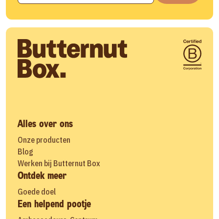
Alles over ons
Onze producten
Blog
Werken bij Butternut Box
Ontdek meer
Goede doel
Een helpend pootje