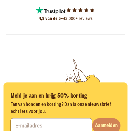
•
4,8 van de 5
43.000+ reviews
Meld je aan en krijg 50% korting
Fan van honden en korting? Dan is onze nieuwsbrief
echt iets voor jou.
Aanmelden