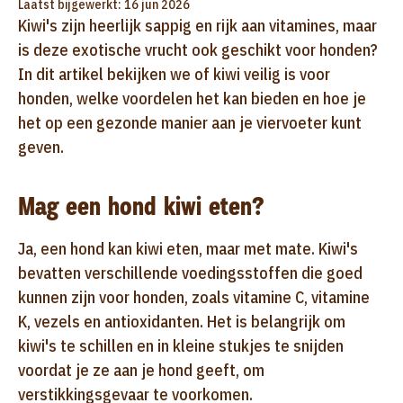
Laatst bijgewerkt: 16 jun 2026
Kiwi's zijn heerlijk sappig en rijk aan vitamines, maar
is deze exotische vrucht ook geschikt voor honden?
In dit artikel bekijken we of kiwi veilig is voor
honden, welke voordelen het kan bieden en hoe je
het op een gezonde manier aan je viervoeter kunt
geven.
Mag een hond kiwi eten?
Ja, een hond kan kiwi eten, maar met mate. Kiwi's
bevatten verschillende voedingsstoffen die goed
kunnen zijn voor honden, zoals vitamine C, vitamine
K, vezels en antioxidanten. Het is belangrijk om
kiwi's te schillen en in kleine stukjes te snijden
voordat je ze aan je hond geeft, om
verstikkingsgevaar te voorkomen.