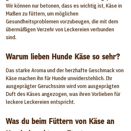
Wir können nur betonen, dass es wichtig ist, Käse in
Maßen zu füttern, um möglichen
Gesundheitsproblemen vorzubeugen, die mit dem
übermäßigen Verzehr von Leckereien verbunden
sind.
Warum lieben Hunde Käse so sehr?
Das starke Aroma und der herzhafte Geschmack von
Käse machen ihn für Hunde unwiderstehlich. Ihr
ausgeprägter Geruchssinn wird vom ausgeprägten
Duft des Käses angezogen, was ihren Vorlieben für
leckere Leckereien entspricht.
Was du beim Füttern von Käse an