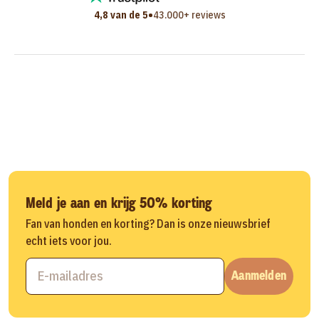
•
4,8 van de 5
43.000+ reviews
Meld je aan en krijg 50% korting
Fan van honden en korting? Dan is onze nieuwsbrief
echt iets voor jou.
Aanmelden