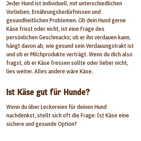
Jeder Hund ist individuell, mit unterschiedlichen
Vorlieben, Ernährungsbedürfnissen und
gesundheitlichen Problemen. Ob dein Hund gerne
Käse frisst oder nicht, ist eine Frage des
persönlichen Geschmacks; ob er ihn verdauen kann,
hängt davon ab, wie gesund sein Verdauungstrakt ist
und ob er Milchprodukte verträgt. Wenn du dich also
fragst, ob er Käse fressen sollte oder lieber nicht,
lies weiter. Alles andere wäre Käse.
Ist Käse gut für Hunde?
Wenn du über Leckereien für deinen Hund
nachdenkst, stellt sich oft die Frage: Ist Käse eine
sichere und gesunde Option?