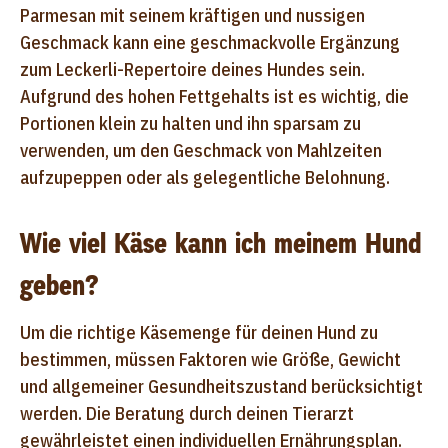
Parmesan mit seinem kräftigen und nussigen
Geschmack kann eine geschmackvolle Ergänzung
zum Leckerli-Repertoire deines Hundes sein.
Aufgrund des hohen Fettgehalts ist es wichtig, die
Portionen klein zu halten und ihn sparsam zu
verwenden, um den Geschmack von Mahlzeiten
aufzupeppen oder als gelegentliche Belohnung.
Wie viel Käse kann ich meinem Hund
geben?
Um die richtige Käsemenge für deinen Hund zu
bestimmen, müssen Faktoren wie Größe, Gewicht
und allgemeiner Gesundheitszustand berücksichtigt
werden. Die Beratung durch deinen Tierarzt
gewährleistet einen individuellen Ernährungsplan.