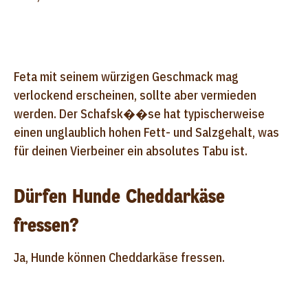
Feta mit seinem würzigen Geschmack mag
verlockend erscheinen, sollte aber vermieden
werden. Der Schafsk��se hat typischerweise
einen unglaublich hohen Fett- und Salzgehalt, was
für deinen Vierbeiner ein absolutes Tabu ist.
Dürfen Hunde Cheddarkäse
fressen?
Ja, Hunde können Cheddarkäse fressen.