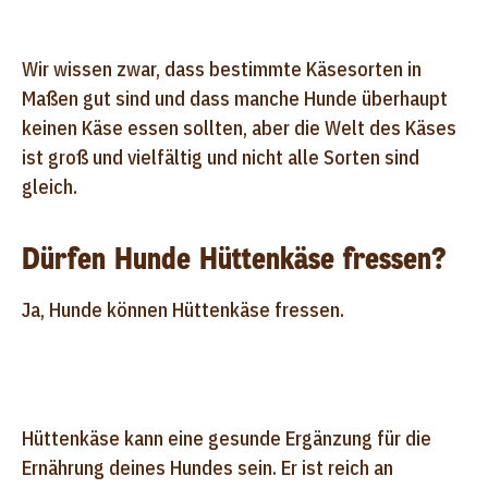
Wir wissen zwar, dass bestimmte Käsesorten in
Maßen gut sind und dass manche Hunde überhaupt
keinen Käse essen sollten, aber die Welt des Käses
ist groß und vielfältig und nicht alle Sorten sind
gleich.
Dürfen Hunde Hüttenkäse fressen?
Ja, Hunde können Hüttenkäse fressen.
Hüttenkäse kann eine gesunde Ergänzung für die
Ernährung deines Hundes sein. Er ist reich an