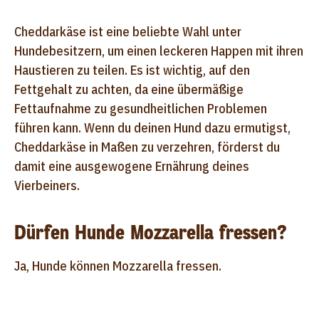
Cheddarkäse ist eine beliebte Wahl unter
Hundebesitzern, um einen leckeren Happen mit ihren
Haustieren zu teilen. Es ist wichtig, auf den
Fettgehalt zu achten, da eine übermäßige
Fettaufnahme zu gesundheitlichen Problemen
führen kann. Wenn du deinen Hund dazu ermutigst,
Cheddarkäse in Maßen zu verzehren, förderst du
damit eine ausgewogene Ernährung deines
Vierbeiners.
Dürfen Hunde Mozzarella fressen?
Ja, Hunde können Mozzarella fressen.