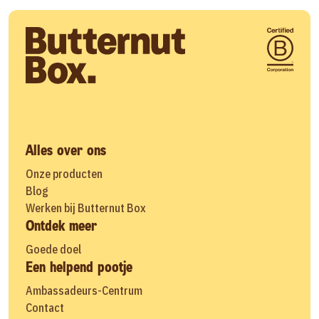
Alles over ons
Onze producten
Blog
Werken bij Butternut Box
Ontdek meer
Goede doel
Een helpend pootje
Ambassadeurs-Centrum
Contact