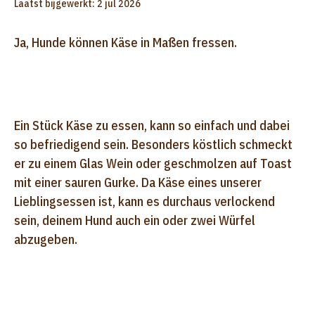
Laatst bijgewerkt: 2 jul 2026
Ja, Hunde können Käse in Maßen fressen.
Ein Stück Käse zu essen, kann so einfach und dabei
so befriedigend sein. Besonders köstlich schmeckt
er zu einem Glas Wein oder geschmolzen auf Toast
mit einer sauren Gurke. Da Käse eines unserer
Lieblingsessen ist, kann es durchaus verlockend
sein, deinem Hund auch ein oder zwei Würfel
abzugeben.