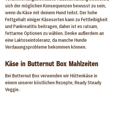
sich der möglichen Konsequenzen bewusst zu sein,
wenn du Käse mit deinem Hund teilst. Der hohe
Fettgehalt einiger Käsesorten kann zu Fettleibigkeit
und Pankreatitis beitragen, daher ist es ratsam,
fettarme Optionen zu wählen. Denke außerdem an
eine Laktoseintoleranz, da manche Hunde
Verdauungsprobleme bekommen können.
Käse in Butternut Box Mahlzeiten
Bei Butternut Box verwenden wir Hüttenkäse in
einem unserer köstlichen Rezepte, Ready Steady
Veggie.