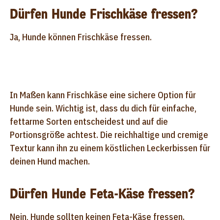
Dürfen Hunde Frischkäse fressen?
Ja, Hunde können Frischkäse fressen.
In Maßen kann Frischkäse eine sichere Option für
Hunde sein. Wichtig ist, dass du dich für einfache,
fettarme Sorten entscheidest und auf die
Portionsgröße achtest. Die reichhaltige und cremige
Textur kann ihn zu einem köstlichen Leckerbissen für
deinen Hund machen.
Dürfen Hunde Feta-Käse fressen?
Nein, Hunde sollten keinen Feta-Käse fressen.