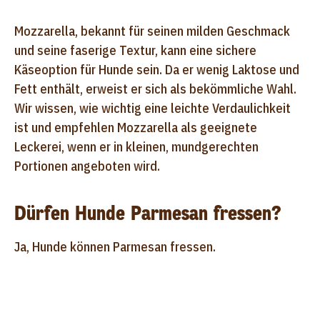
Mozzarella, bekannt für seinen milden Geschmack
und seine faserige Textur, kann eine sichere
Käseoption für Hunde sein. Da er wenig Laktose und
Fett enthält, erweist er sich als bekömmliche Wahl.
Wir wissen, wie wichtig eine leichte Verdaulichkeit
ist und empfehlen Mozzarella als geeignete
Leckerei, wenn er in kleinen, mundgerechten
Portionen angeboten wird.
Dürfen Hunde Parmesan fressen?
Ja, Hunde können Parmesan fressen.