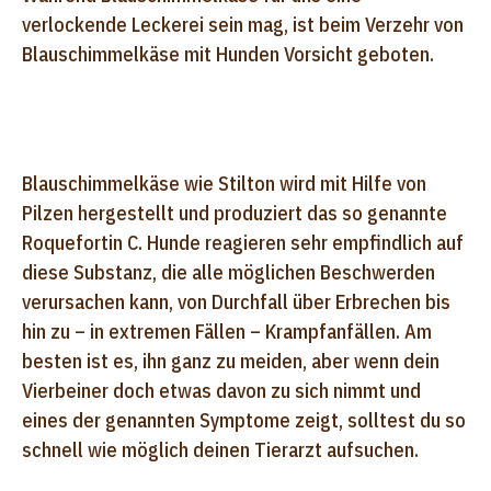
verlockende Leckerei sein mag, ist beim Verzehr von
Blauschimmelkäse mit Hunden Vorsicht geboten.
Blauschimmelkäse wie Stilton wird mit Hilfe von
Pilzen hergestellt und produziert das so genannte
Roquefortin C. Hunde reagieren sehr empfindlich auf
diese Substanz, die alle möglichen Beschwerden
verursachen kann, von Durchfall über Erbrechen bis
hin zu – in extremen Fällen – Krampfanfällen. Am
besten ist es, ihn ganz zu meiden, aber wenn dein
Vierbeiner doch etwas davon zu sich nimmt und
eines der genannten Symptome zeigt, solltest du so
schnell wie möglich deinen Tierarzt aufsuchen.