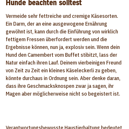
Hunde beachten solltest
Vermeide sehr fettreiche und cremige Käsesorten.
Ein Darm, der an eine ausgewogene Ernährung
gewöhnt ist, kann durch die Einführung von wirklich
fettigem Fressen überfordert werden und die
Ergebnisse können, nun ja, explosiv sein. Wenn dein
Hund den Camembert vom Buffet stibitzt, lass der
Natur einfach ihren Lauf. Deinem vierbeinigen Freund
von Zeit zu Zeit ein kleines Käseleckerli zu geben,
könnte durchaus in Ordnung sein. Aber denke daran,
dass ihre Geschmacksknospen zwar ja sagen, ihr
Magen aber möglicherweise nicht so begeistert ist.
Verantwortungsbewusste Haustierhaltung bedeutet,