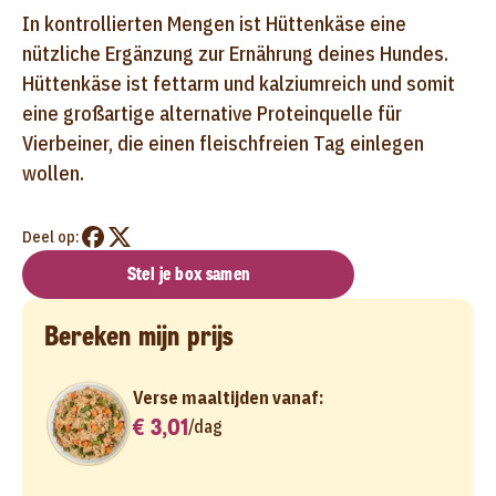
In kontrollierten Mengen ist Hüttenkäse eine
nützliche Ergänzung zur Ernährung deines Hundes.
Hüttenkäse ist fettarm und kalziumreich und somit
eine großartige alternative Proteinquelle für
Vierbeiner, die einen fleischfreien Tag einlegen
wollen.
Deel op:
Stel je box samen
Bereken mijn prijs
Verse maaltijden vanaf:
€ 3,01
/
dag