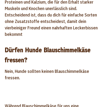
Proteinen und Kalzium, die für den Erhalt starker
Muskeln und Knochen unerlässlich sind.
Entscheidend ist, dass du dich für einfache Sorten
ohne Zusatzstoffe entscheidest, damit dein
vierbeiniger Freund einen nahrhaften Leckerbissen
bekommt
Dürfen Hunde Blauschimmelkäse
fressen?
Nein, Hunde sollten keinen Blauschimmelkäse
fressen.
Während Blauschimmelkäse für uns eine