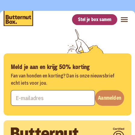
Stel je box samen
Meld je aan en krijg 50% korting
Fan van honden en korting? Dan is onze nieuwsbrief
echt iets voor jou.
Aanmelden