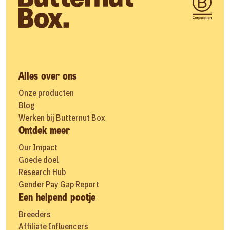
Alles over ons
Onze producten
Blog
Werken bij Butternut Box
Ontdek meer
Our Impact
Goede doel
Research Hub
Gender Pay Gap Report
Een helpend pootje
Breeders
Affiliate Influencers