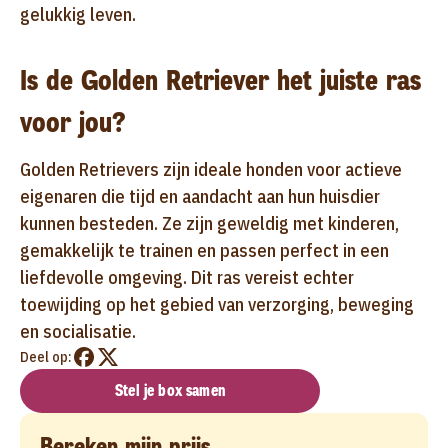
gelukkig leven.
Is de Golden Retriever het juiste ras
voor jou?
Golden Retrievers zijn ideale honden voor actieve
eigenaren die tijd en aandacht aan hun huisdier
kunnen besteden. Ze zijn geweldig met kinderen,
gemakkelijk te trainen en passen perfect in een
liefdevolle omgeving. Dit ras vereist echter
toewijding op het gebied van verzorging, beweging
en socialisatie.
Deel op:
Stel je box samen
Bereken mijn prijs