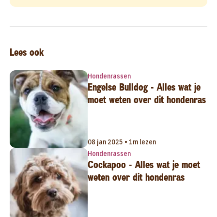
Lees ook
Hondenrassen
Engelse Bulldog - Alles wat je
moet weten over dit hondenras
08 jan 2025 • 1m lezen
Hondenrassen
Cockapoo - Alles wat je moet
weten over dit hondenras