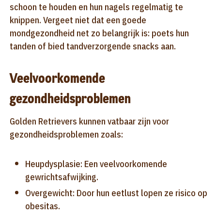
schoon te houden en hun nagels regelmatig te
knippen. Vergeet niet dat een goede
mondgezondheid net zo belangrijk is: poets hun
tanden of bied tandverzorgende snacks aan.
Veelvoorkomende
gezondheidsproblemen
Golden Retrievers kunnen vatbaar zijn voor
gezondheidsproblemen zoals:
Heupdysplasie: Een veelvoorkomende
gewrichtsafwijking.
Overgewicht: Door hun eetlust lopen ze risico op
obesitas.