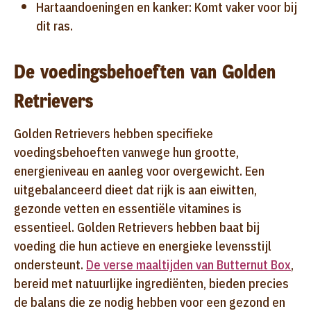
Hartaandoeningen en kanker: Komt vaker voor bij
dit ras.
De voedingsbehoeften van Golden
Retrievers
Golden Retrievers hebben specifieke
voedingsbehoeften vanwege hun grootte,
energieniveau en aanleg voor overgewicht. Een
uitgebalanceerd dieet dat rijk is aan eiwitten,
gezonde vetten en essentiële vitamines is
essentieel. Golden Retrievers hebben baat bij
voeding die hun actieve en energieke levensstijl
ondersteunt.
De verse maaltijden van Butternut Box
,
bereid met natuurlijke ingrediënten, bieden precies
de balans die ze nodig hebben voor een gezond en