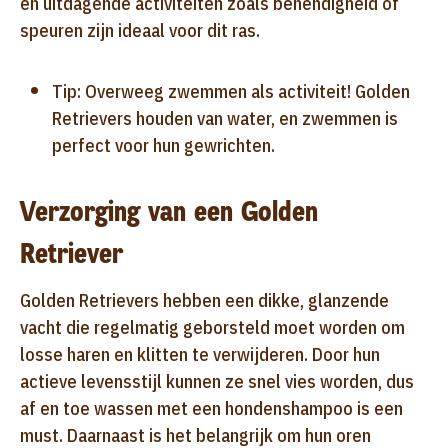
en uitdagende activiteiten zoals behendigheid of
speuren zijn ideaal voor dit ras.
Tip: Overweeg zwemmen als activiteit! Golden
Retrievers houden van water, en zwemmen is
perfect voor hun gewrichten.
Verzorging van een Golden
Retriever
Golden Retrievers hebben een dikke, glanzende
vacht die regelmatig geborsteld moet worden om
losse haren en klitten te verwijderen. Door hun
actieve levensstijl kunnen ze snel vies worden, dus
af en toe wassen met een hondenshampoo is een
must. Daarnaast is het belangrijk om hun oren