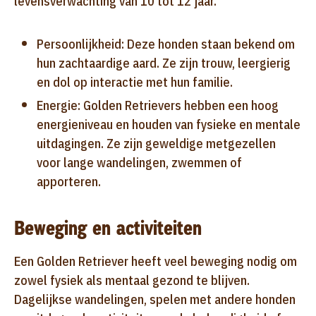
levensverwachting van 10 tot 12 jaar.
Persoonlijkheid: Deze honden staan bekend om
hun zachtaardige aard. Ze zijn trouw, leergierig
en dol op interactie met hun familie.
Energie: Golden Retrievers hebben een hoog
energieniveau en houden van fysieke en mentale
uitdagingen. Ze zijn geweldige metgezellen
voor lange wandelingen, zwemmen of
apporteren.
Beweging en activiteiten
Een Golden Retriever heeft veel beweging nodig om
zowel fysiek als mentaal gezond te blijven.
Dagelijkse wandelingen, spelen met andere honden