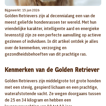
Bijgewerkt: 15 jun 2026
Golden Retrievers zijn al decennialang een van de
meest geliefde hondenrassen ter wereld. Met hun
vriendelijke karakter, intelligente aard en energieke
levensstijl zijn ze een perfecte aanvulling op actieve
gezinnen of individuen. In dit artikel ontdek je alles
over de kenmerken, verzorging en
gezondheidsbehoeften van dit prachtige ras.
Kenmerken van de Golden Retriever
Golden Retrievers zijn middelgrote tot grote honden
met een stevig, gespierd lichaam en een prachtige,
waterafstotende vacht. Ze wegen doorgaans tussen
de 25 en 34 kilogram en hebben een