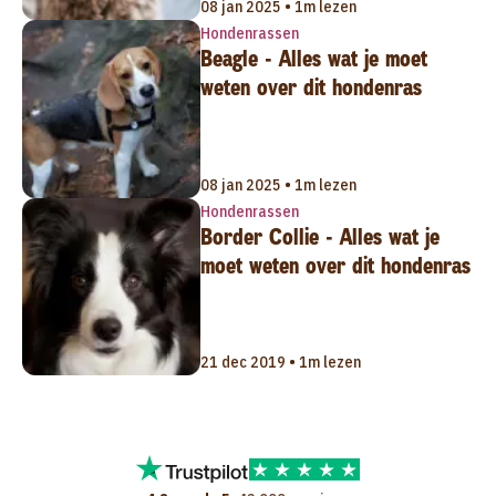
08 jan 2025 • 1m lezen
Hondenrassen
Beagle - Alles wat je moet
weten over dit hondenras
08 jan 2025 • 1m lezen
Hondenrassen
Border Collie - Alles wat je
moet weten over dit hondenras
21 dec 2019 • 1m lezen