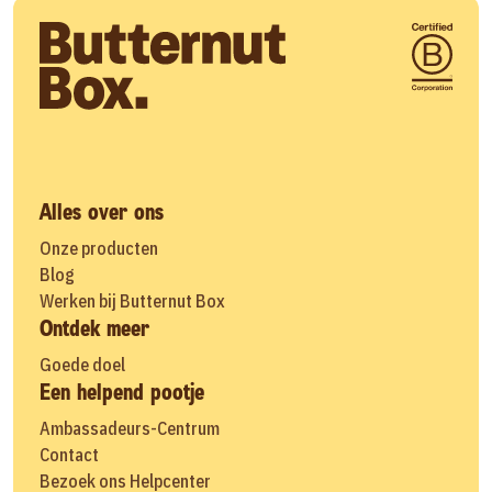
Alles over ons
Onze producten
Blog
Werken bij Butternut Box
Ontdek meer
Goede doel
Een helpend pootje
Ambassadeurs-Centrum
Contact
Bezoek ons Helpcenter