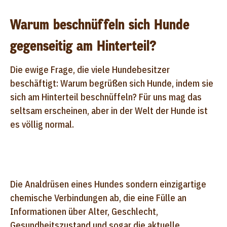
Warum beschnüffeln sich Hunde
gegenseitig am Hinterteil?
Die ewige Frage, die viele Hundebesitzer
beschäftigt: Warum begrüßen sich Hunde, indem sie
sich am Hinterteil beschnüffeln? Für uns mag das
seltsam erscheinen, aber in der Welt der Hunde ist
es völlig normal.
Die Analdrüsen eines Hundes sondern einzigartige
chemische Verbindungen ab, die eine Fülle an
Informationen über Alter, Geschlecht,
Gesundheitszustand und sogar die aktuelle