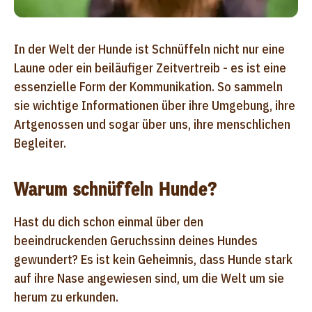
In der Welt der Hunde ist Schnüffeln nicht nur eine
Laune oder ein beiläufiger Zeitvertreib - es ist eine
essenzielle Form der Kommunikation. So sammeln
sie wichtige Informationen über ihre Umgebung, ihre
Artgenossen und sogar über uns, ihre menschlichen
Begleiter.
Warum schnüffeln Hunde?
Hast du dich schon einmal über den
beeindruckenden Geruchssinn deines Hundes
gewundert? Es ist kein Geheimnis, dass Hunde stark
auf ihre Nase angewiesen sind, um die Welt um sie
herum zu erkunden.