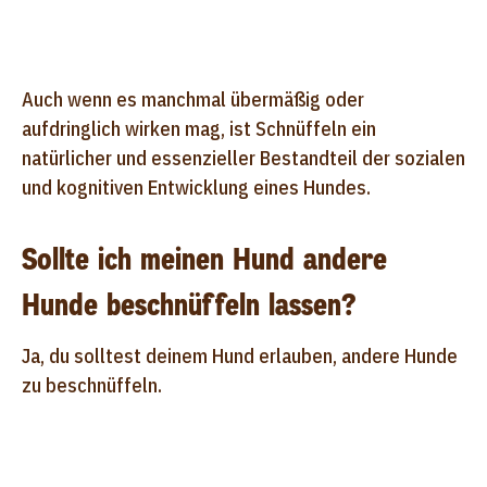
Auch wenn es manchmal übermäßig oder
aufdringlich wirken mag, ist Schnüffeln ein
natürlicher und essenzieller Bestandteil der sozialen
und kognitiven Entwicklung eines Hundes.
Sollte ich meinen Hund andere
Hunde beschnüffeln lassen?
Ja, du solltest deinem Hund erlauben, andere Hunde
zu beschnüffeln.