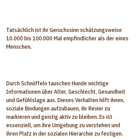
Tatsächlich ist ihr Geruchssinn schätzungsweise
10.000 bis 100.000 Mal empfindlicher als der eines
Menschen.
Durch Schnüffeln tauschen Hunde wichtige
Informationen über Alter, Geschlecht, Gesundheit
und Gefühlslage aus. Dieses Verhalten hilft ihnen,
soziale Bindungen aufzubauen, ihr Revier zu
markieren und geistig aktiv zu bleiben. Es ist
essenziell, um ihre Umgebung zu verstehen und
ihren Platz in der sozialen Hierarchie zu festigen.