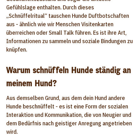
Gefühlslage enthalten. Durch dieses
„Schnüffelritual“ tauschen Hunde Duftbotschaften
aus - ähnlich wie wir Menschen Visitenkarten
überreichen oder Small Talk führen. Es ist ihre Art,
Informationen zu sammeln und soziale Bindungen zu
knüpfen.
Warum schnüffeln Hunde ständig an
meinem Hund?
Aus demselben Grund, aus dem dein Hund andere
Hunde beschnüffelt - es ist eine Form der sozialen
Interaktion und Kommunikation, die von Neugier und
dem Bedürfnis nach geistiger Anregung angetrieben
wird.