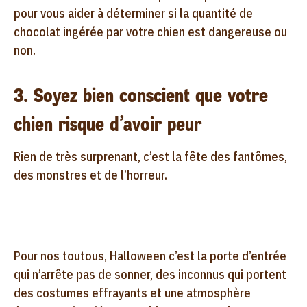
pour vous aider à déterminer si la quantité de
chocolat ingérée par votre chien est dangereuse ou
non.
3. Soyez bien conscient que votre
chien risque d’avoir peur
Rien de très surprenant, c’est la fête des fantômes,
des monstres et de l’horreur.
Pour nos toutous, Halloween c’est la porte d’entrée
qui n’arrête pas de sonner, des inconnus qui portent
des costumes effrayants et une atmosphère