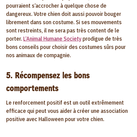
pourraient s’accrocher à quelque chose de
dangereux. Votre chien doit aussi pouvoir bouger
librement dans son costume. Si ses mouvements
sont restreints, il ne sera pas très content de le
porter.
L’Animal Humane Society
prodigue de très
bons conseils pour choisir des costumes sûrs pour
nos animaux de compagnie.
5. Récompensez les bons
comportements
Le renforcement positif est un outil extrêmement
efficace qui peut vous aider à créer une association
positive avec Halloween pour votre chien.