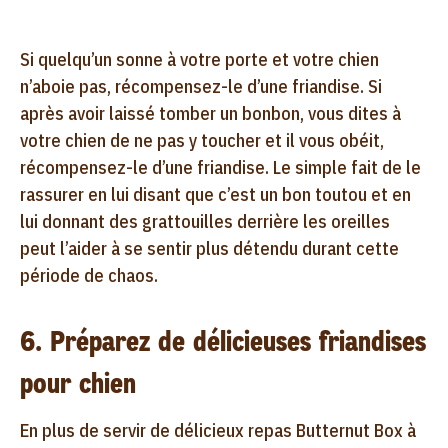
Si quelqu’un sonne à votre porte et votre chien
n’aboie pas, récompensez-le d’une friandise. Si
après avoir laissé tomber un bonbon, vous dites à
votre chien de ne pas y toucher et il vous obéit,
récompensez-le d’une friandise. Le simple fait de le
rassurer en lui disant que c’est un bon toutou et en
lui donnant des grattouilles derrière les oreilles
peut l’aider à se sentir plus détendu durant cette
période de chaos.
6. Préparez de délicieuses friandises
pour chien
En plus de servir de délicieux repas Butternut Box à