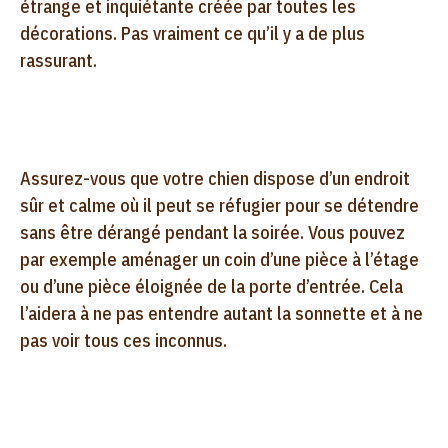
étrange et inquiétante créée par toutes les
décorations. Pas vraiment ce qu’il y a de plus
rassurant.
Assurez-vous que votre chien dispose d’un endroit
sûr et calme où il peut se réfugier pour se détendre
sans être dérangé pendant la soirée. Vous pouvez
par exemple aménager un coin d’une pièce à l’étage
ou d’une pièce éloignée de la porte d’entrée. Cela
l’aidera à ne pas entendre autant la sonnette et à ne
pas voir tous ces inconnus.