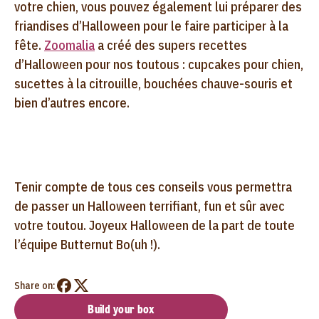
votre chien, vous pouvez également lui préparer des
friandises d’Halloween pour le faire participer à la
fête.
Zoomalia
a créé des supers recettes
d’Halloween pour nos toutous : cupcakes pour chien,
sucettes à la citrouille, bouchées chauve-souris et
bien d’autres encore.
Tenir compte de tous ces conseils vous permettra
de passer un Halloween terrifiant, fun et sûr avec
votre toutou. Joyeux Halloween de la part de toute
l’équipe Butternut Bo(uh !).
Share on:
Build your box