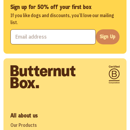
Sign up for 50% off your first box
If you like dogs and discounts, you’ll love our mailing
list.
Sign Up
All about us
Our Products