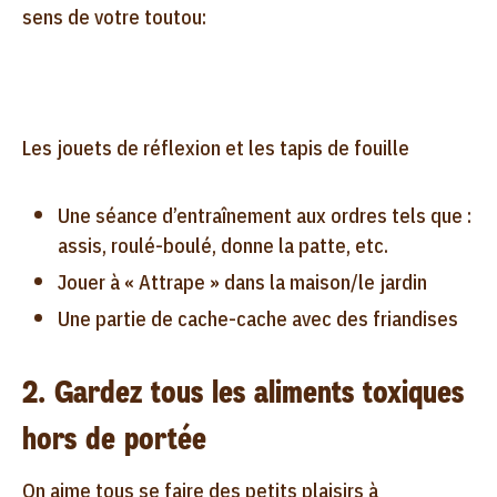
sens de votre toutou:
Les jouets de réflexion et les tapis de fouille
Une séance d’entraînement aux ordres tels que :
assis, roulé-boulé, donne la patte, etc.
Jouer à « Attrape » dans la maison/le jardin
Une partie de cache-cache avec des friandises
2. Gardez tous les aliments toxiques
hors de portée
On aime tous se faire des petits plaisirs à