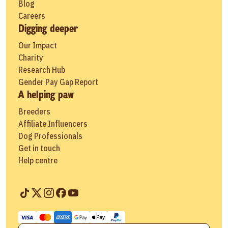
Blog
Careers
Digging deeper
Our Impact
Charity
Research Hub
Gender Pay Gap Report
A helping paw
Breeders
Affiliate Influencers
Dog Professionals
Get in touch
Help centre