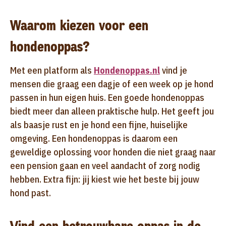
Waarom kiezen voor een
hondenoppas?
Met een platform als
Hondenoppas.nl
vind je
mensen die graag een dagje of een week op je hond
passen in hun eigen huis. Een goede hondenoppas
biedt meer dan alleen praktische hulp. Het geeft jou
als baasje rust en je hond een fijne, huiselijke
omgeving. Een hondenoppas is daarom een
geweldige oplossing voor honden die niet graag naar
een pension gaan en veel aandacht of zorg nodig
hebben. Extra fijn: jij kiest wie het beste bij jouw
hond past.