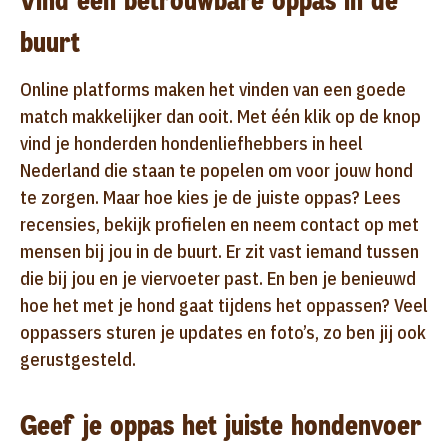
Vind een betrouwbare oppas in de
buurt
Online platforms maken het vinden van een goede
match makkelijker dan ooit. Met één klik op de knop
vind je honderden hondenliefhebbers in heel
Nederland die staan te popelen om voor jouw hond
te zorgen. Maar hoe kies je de juiste oppas? Lees
recensies, bekijk profielen en neem contact op met
mensen bij jou in de buurt. Er zit vast iemand tussen
die bij jou en je viervoeter past. En ben je benieuwd
hoe het met je hond gaat tijdens het oppassen? Veel
oppassers sturen je updates en foto’s, zo ben jij ook
gerustgesteld.
Geef je oppas het juiste hondenvoer