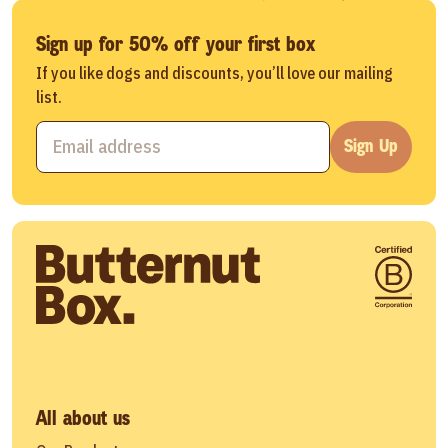
Sign up for 50% off your first box
If you like dogs and discounts, you’ll love our mailing
list.
Sign Up
All about us