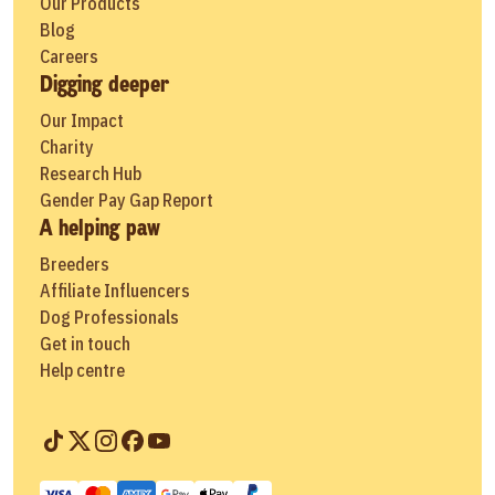
Our Products
Blog
Careers
Digging deeper
Our Impact
Charity
Research Hub
Gender Pay Gap Report
A helping paw
Breeders
Affiliate Influencers
Dog Professionals
Get in touch
Help centre