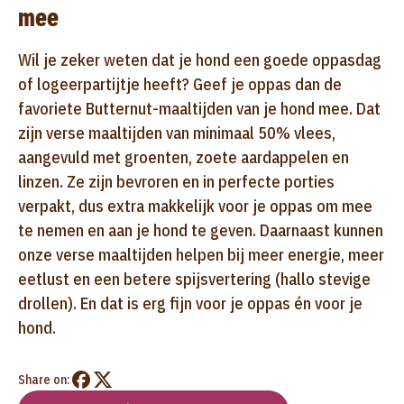
mee
Wil je zeker weten dat je hond een goede oppasdag
of logeerpartijtje heeft? Geef je oppas dan de
favoriete Butternut-maaltijden van je hond mee. Dat
zijn verse maaltijden van minimaal 50% vlees,
aangevuld met groenten, zoete aardappelen en
linzen. Ze zijn bevroren en in perfecte porties
verpakt, dus extra makkelijk voor je oppas om mee
te nemen en aan je hond te geven. Daarnaast kunnen
onze verse maaltijden helpen bij meer energie, meer
eetlust en een betere spijsvertering (hallo stevige
drollen). En dat is erg fijn voor je oppas én voor je
hond.
Share on: