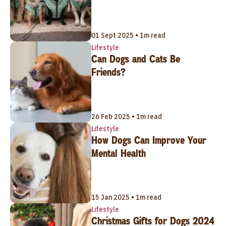
01 Sept 2025 • 1m read
Lifestyle
Can Dogs and Cats Be
Friends?
26 Feb 2025 • 1m read
Lifestyle
How Dogs Can Improve Your
Mental Health
15 Jan 2025 • 1m read
Lifestyle
Christmas Gifts for Dogs 2024