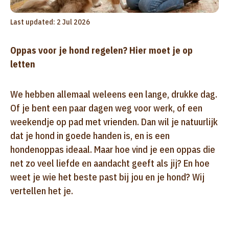
Last updated: 2 Jul 2026
Oppas voor je hond regelen? Hier moet je op
letten
We hebben allemaal weleens een lange, drukke dag.
Of je bent een paar dagen weg voor werk, of een
weekendje op pad met vrienden. Dan wil je natuurlijk
dat je hond in goede handen is, en is een
hondenoppas ideaal. Maar hoe vind je een oppas die
net zo veel liefde en aandacht geeft als jij? En hoe
weet je wie het beste past bij jou en je hond? Wij
vertellen het je.