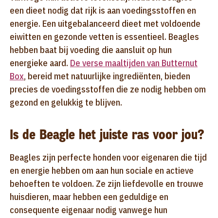
een dieet nodig dat rijk is aan voedingsstoffen en
energie. Een uitgebalanceerd dieet met voldoende
eiwitten en gezonde vetten is essentieel. Beagles
hebben baat bij voeding die aansluit op hun
energieke aard.
De verse maaltijden van Butternut
Box
, bereid met natuurlijke ingrediënten, bieden
precies de voedingsstoffen die ze nodig hebben om
gezond en gelukkig te blijven.
Is de Beagle het juiste ras voor jou?
Beagles zijn perfecte honden voor eigenaren die tijd
en energie hebben om aan hun sociale en actieve
behoeften te voldoen. Ze zijn liefdevolle en trouwe
huisdieren, maar hebben een geduldige en
consequente eigenaar nodig vanwege hun