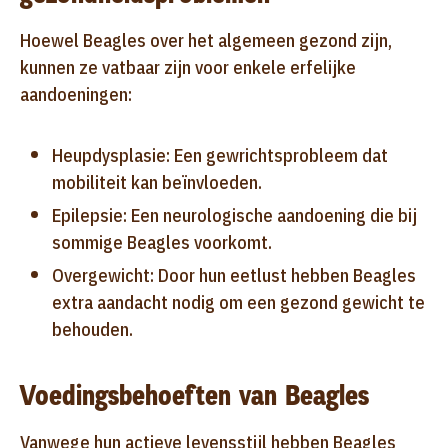
Hoewel Beagles over het algemeen gezond zijn,
kunnen ze vatbaar zijn voor enkele erfelijke
aandoeningen:
Heupdysplasie: Een gewrichtsprobleem dat
mobiliteit kan beïnvloeden.
Epilepsie: Een neurologische aandoening die bij
sommige Beagles voorkomt.
Overgewicht: Door hun eetlust hebben Beagles
extra aandacht nodig om een gezond gewicht te
behouden.
Voedingsbehoeften van Beagles
Vanwege hun actieve levensstijl hebben Beagles