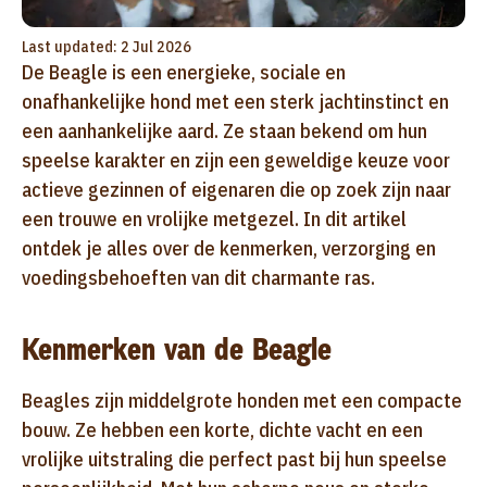
Last updated: 2 Jul 2026
De Beagle is een energieke, sociale en
onafhankelijke hond met een sterk jachtinstinct en
een aanhankelijke aard. Ze staan bekend om hun
speelse karakter en zijn een geweldige keuze voor
actieve gezinnen of eigenaren die op zoek zijn naar
een trouwe en vrolijke metgezel. In dit artikel
ontdek je alles over de kenmerken, verzorging en
voedingsbehoeften van dit charmante ras.
Kenmerken van de Beagle
Beagles zijn middelgrote honden met een compacte
bouw. Ze hebben een korte, dichte vacht en een
vrolijke uitstraling die perfect past bij hun speelse