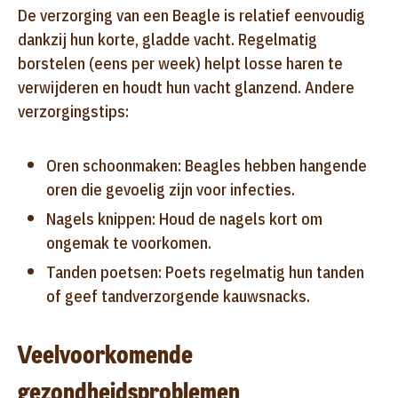
De verzorging van een Beagle is relatief eenvoudig
dankzij hun korte, gladde vacht. Regelmatig
borstelen (eens per week) helpt losse haren te
verwijderen en houdt hun vacht glanzend. Andere
verzorgingstips:
Oren schoonmaken: Beagles hebben hangende
oren die gevoelig zijn voor infecties.
Nagels knippen: Houd de nagels kort om
ongemak te voorkomen.
Tanden poetsen: Poets regelmatig hun tanden
of geef tandverzorgende kauwsnacks.
Veelvoorkomende
gezondheidsproblemen