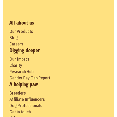
All about us
Our Products
Blog
Careers
Digging deeper
Our Impact
Charity
Research Hub
Gender Pay Gap Report
A helping paw
Breeders
Affiliate Influencers
Dog Professionals
Get in touch