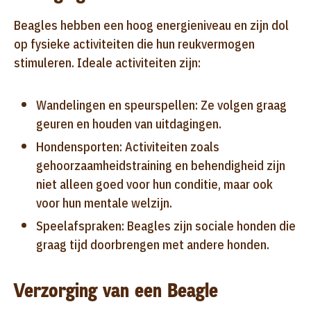
Beagles hebben een hoog energieniveau en zijn dol
op fysieke activiteiten die hun reukvermogen
stimuleren. Ideale activiteiten zijn:
Wandelingen en speurspellen: Ze volgen graag
geuren en houden van uitdagingen.
Hondensporten: Activiteiten zoals
gehoorzaamheidstraining en behendigheid zijn
niet alleen goed voor hun conditie, maar ook
voor hun mentale welzijn.
Speelafspraken: Beagles zijn sociale honden die
graag tijd doorbrengen met andere honden
.
Verzorging van een Beagle