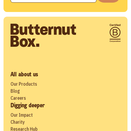
All about us
Our Products
Blog
Careers
Digging deeper
Our Impact
Charity
Research Hub