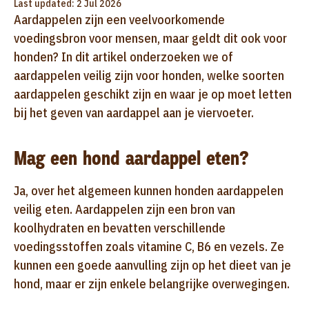
Last updated: 2 Jul 2026
Aardappelen zijn een veelvoorkomende
voedingsbron voor mensen, maar geldt dit ook voor
honden? In dit artikel onderzoeken we of
aardappelen veilig zijn voor honden, welke soorten
aardappelen geschikt zijn en waar je op moet letten
bij het geven van aardappel aan je viervoeter.
Mag een hond aardappel eten?
Ja, over het algemeen kunnen honden aardappelen
veilig eten. Aardappelen zijn een bron van
koolhydraten en bevatten verschillende
voedingsstoffen zoals vitamine C, B6 en vezels. Ze
kunnen een goede aanvulling zijn op het dieet van je
hond, maar er zijn enkele belangrijke overwegingen.