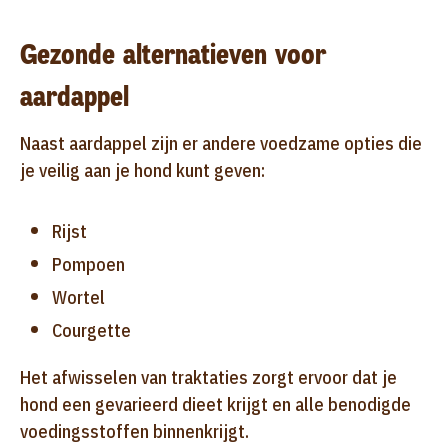
Gezonde alternatieven voor
aardappel
Naast aardappel zijn er andere voedzame opties die
je veilig aan je hond kunt geven:
Rijst
Pompoen
Wortel
Courgette
Het afwisselen van traktaties zorgt ervoor dat je
hond een gevarieerd dieet krijgt en alle benodigde
voedingsstoffen binnenkrijgt.