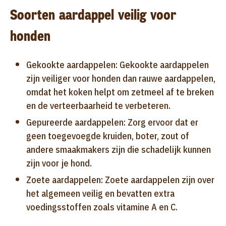
Soorten aardappel veilig voor
honden
Gekookte aardappelen: Gekookte aardappelen
zijn veiliger voor honden dan rauwe aardappelen,
omdat het koken helpt om zetmeel af te breken
en de verteerbaarheid te verbeteren.
Gepureerde aardappelen: Zorg ervoor dat er
geen toegevoegde kruiden, boter, zout of
andere smaakmakers zijn die schadelijk kunnen
zijn voor je hond.
Zoete aardappelen: Zoete aardappelen zijn over
het algemeen veilig en bevatten extra
voedingsstoffen zoals vitamine A en C.