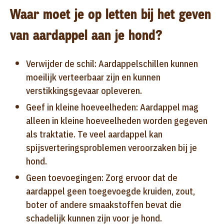
Waar moet je op letten bij het geven
van aardappel aan je hond?
Verwijder de schil: Aardappelschillen kunnen
moeilijk verteerbaar zijn en kunnen
verstikkingsgevaar opleveren.
Geef in kleine hoeveelheden: Aardappel mag
alleen in kleine hoeveelheden worden gegeven
als traktatie. Te veel aardappel kan
spijsverteringsproblemen veroorzaken bij je
hond.
Geen toevoegingen: Zorg ervoor dat de
aardappel geen toegevoegde kruiden, zout,
boter of andere smaakstoffen bevat die
schadelijk kunnen zijn voor je hond.