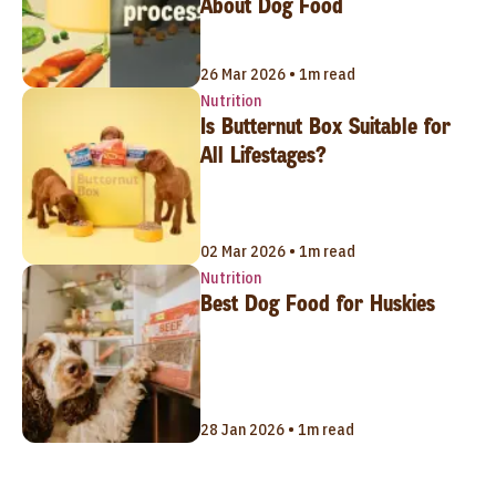
About Dog Food
26 Mar 2026 • 1m read
Nutrition
Is Butternut Box Suitable for
All Lifestages?
02 Mar 2026 • 1m read
Nutrition
Best Dog Food for Huskies
28 Jan 2026 • 1m read