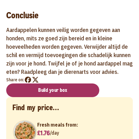
Conclusie
Aardappelen kunnen veilig worden gegeven aan
honden, mits ze goed zijn bereid en in kleine
hoeveelheden worden gegeven. Verwijder altijd de
schil en vermijd toevoegingen die schadelijk kunnen
zijn voor je hond. Twijfel je of je hond aardappel mag
eten? Raadpleeg dan je dierenarts voor advies.
Share on:
Build your box
Find my price...
Fresh meals from:
£1.76
/
day