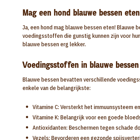
Mag een hond blauwe bessen eten
Ja, een hond mag blauwe bessen eten! Blauwe bes
voedingsstoffen die gunstig kunnen zijn voor h
blauwe bessen erg lekker.
Voedingsstoffen in blauwe bessen
Blauwe bessen bevatten verschillende voedingsst
enkele van de belangrijkste:
Vitamine C: Versterkt het immuunsysteem en 
Vitamine K: Belangrijk voor een goede bloed
Antioxidanten: Beschermen tegen schade doo
Vezels: Bevorderen een gezonde spijsverteri