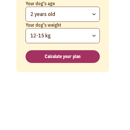
Your dog's age
2 years old
Your dog's weight
12-15 kg
Calculate your plan