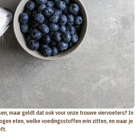
en, maar geldt dat ook voor onze trouwe viervoeters? In
ogen eten, welke voedingsstoffen erin zitten, en waar je
ft.