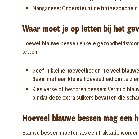
Manganese: Ondersteunt de botgezondheid e
Waar moet je op letten bij het ge
Hoewel blauwe bessen enkele gezondheidsvoorde
letten:
Geef in kleine hoeveelheden: Te veel blauw
Begin met een kleine hoeveelheid om te zien
Kies verse of bevroren bessen: Vermijd blauw
omdat deze extra suikers bevatten die schade
Hoeveel blauwe bessen mag een h
Blauwe bessen moeten als een traktatie worden 