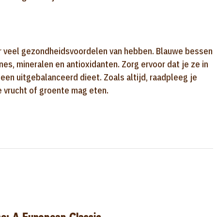
 veel gezondheidsvoordelen van hebben. Blauwe bessen
mines, mineralen en antioxidanten. Zorg ervoor dat je ze in
en uitgebalanceerd dieet. Zoals altijd, raadpleeg je
de vrucht of groente mag eten.