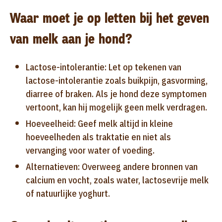
Waar moet je op letten bij het geven
van melk aan je hond?
Lactose-intolerantie: Let op tekenen van
lactose-intolerantie zoals buikpijn, gasvorming,
diarree of braken. Als je hond deze symptomen
vertoont, kan hij mogelijk geen melk verdragen.
Hoeveelheid: Geef melk altijd in kleine
hoeveelheden als traktatie en niet als
vervanging voor water of voeding.
Alternatieven: Overweeg andere bronnen van
calcium en vocht, zoals water, lactosevrije melk
of natuurlijke yoghurt.