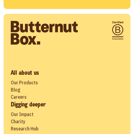
All about us
Our Products
Blog
Careers
Digging deeper
Our Impact
Charity
Research Hub