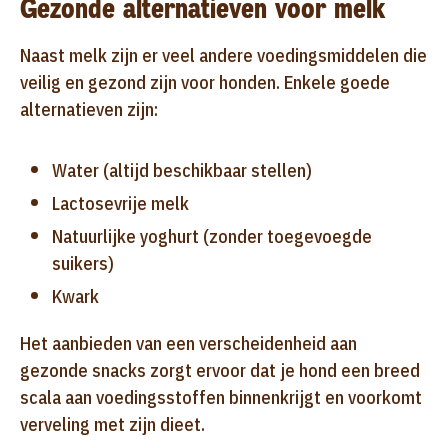
Gezonde alternatieven voor melk
Naast melk zijn er veel andere voedingsmiddelen die
veilig en gezond zijn voor honden. Enkele goede
alternatieven zijn:
Water (altijd beschikbaar stellen)
Lactosevrije melk
Natuurlijke yoghurt (zonder toegevoegde
suikers)
Kwark
Het aanbieden van een verscheidenheid aan
gezonde snacks zorgt ervoor dat je hond een breed
scala aan voedingsstoffen binnenkrijgt en voorkomt
verveling met zijn dieet.