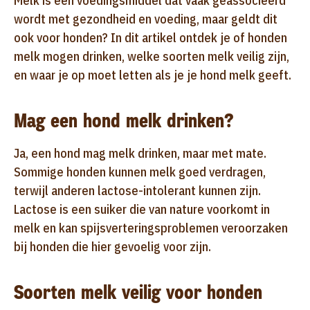
Melk is een voedingsmiddel dat vaak geassocieerd
wordt met gezondheid en voeding, maar geldt dit
ook voor honden? In dit artikel ontdek je of honden
melk mogen drinken, welke soorten melk veilig zijn,
en waar je op moet letten als je je hond melk geeft.
Mag een hond melk drinken?
Ja, een hond mag melk drinken, maar met mate.
Sommige honden kunnen melk goed verdragen,
terwijl anderen lactose-intolerant kunnen zijn.
Lactose is een suiker die van nature voorkomt in
melk en kan spijsverteringsproblemen veroorzaken
bij honden die hier gevoelig voor zijn.
Soorten melk veilig voor honden