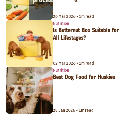
26 Mar 2026 • 1m read
Nutrition
Is Butternut Box Suitable for
All Lifestages?
02 Mar 2026 • 1m read
Nutrition
Best Dog Food for Huskies
28 Jan 2026 • 1m read