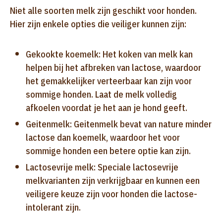
Niet alle soorten melk zijn geschikt voor honden.
Hier zijn enkele opties die veiliger kunnen zijn:
Gekookte koemelk: Het koken van melk kan
helpen bij het afbreken van lactose, waardoor
het gemakkelijker verteerbaar kan zijn voor
sommige honden. Laat de melk volledig
afkoelen voordat je het aan je hond geeft.
Geitenmelk: Geitenmelk bevat van nature minder
lactose dan koemelk, waardoor het voor
sommige honden een betere optie kan zijn.
Lactosevrije melk: Speciale lactosevrije
melkvarianten zijn verkrijgbaar en kunnen een
veiligere keuze zijn voor honden die lactose-
intolerant zijn.