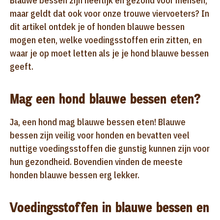
Blauwe bessen zijn heerlijk en gezond voor mensen,
maar geldt dat ook voor onze trouwe viervoeters? In
dit artikel ontdek je of honden blauwe bessen
mogen eten, welke voedingsstoffen erin zitten, en
waar je op moet letten als je je hond blauwe bessen
geeft.
Mag een hond blauwe bessen eten?
Ja, een hond mag blauwe bessen eten! Blauwe
bessen zijn veilig voor honden en bevatten veel
nuttige voedingsstoffen die gunstig kunnen zijn voor
hun gezondheid. Bovendien vinden de meeste
honden blauwe bessen erg lekker.
Voedingsstoffen in blauwe bessen en