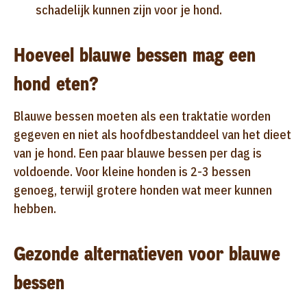
schadelijk kunnen zijn voor je hond.
Hoeveel blauwe bessen mag een
hond eten?
Blauwe bessen moeten als een traktatie worden
gegeven en niet als hoofdbestanddeel van het dieet
van je hond. Een paar blauwe bessen per dag is
voldoende. Voor kleine honden is 2-3 bessen
genoeg, terwijl grotere honden wat meer kunnen
hebben.
Gezonde alternatieven voor blauwe
bessen