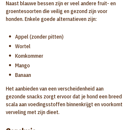
Naast blauwe bessen zijn er veel andere fruit- en
groentesoorten die veilig en gezond zijn voor
honden. Enkele goede alternatieven zijn:
Appel (zonder pitten)
Wortel
Komkommer
Mango
Banaan
Het aanbieden van een verscheidenheid aan
gezonde snacks zorgt ervoor dat je hond een breed
scala aan voedingsstoffen binnenkrijgt en voorkomt
verveling met zijn dieet.