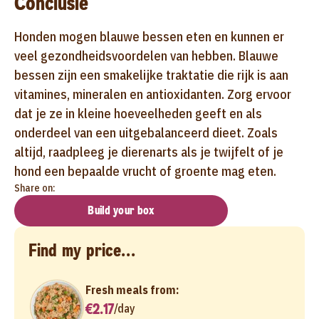
Conclusie
Honden mogen blauwe bessen eten en kunnen er
veel gezondheidsvoordelen van hebben. Blauwe
bessen zijn een smakelijke traktatie die rijk is aan
vitamines, mineralen en antioxidanten. Zorg ervoor
dat je ze in kleine hoeveelheden geeft en als
onderdeel van een uitgebalanceerd dieet. Zoals
altijd, raadpleeg je dierenarts als je twijfelt of je
hond een bepaalde vrucht of groente mag eten.
Share on:
Build your box
Find my price...
Fresh meals from:
€2.17
/
day