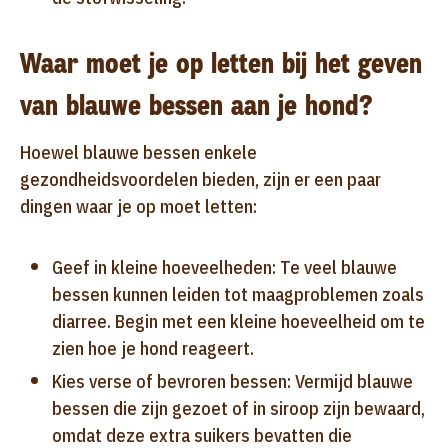
Waar moet je op letten bij het geven
van blauwe bessen aan je hond?
Hoewel blauwe bessen enkele
gezondheidsvoordelen bieden, zijn er een paar
dingen waar je op moet letten:
Geef in kleine hoeveelheden: Te veel blauwe
bessen kunnen leiden tot maagproblemen zoals
diarree. Begin met een kleine hoeveelheid om te
zien hoe je hond reageert.
Kies verse of bevroren bessen: Vermijd blauwe
bessen die zijn gezoet of in siroop zijn bewaard,
omdat deze extra suikers bevatten die