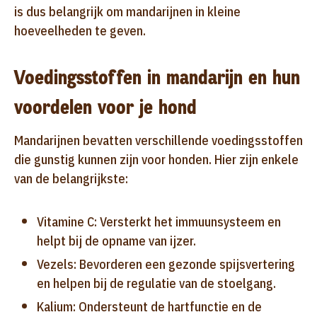
is dus belangrijk om mandarijnen in kleine
hoeveelheden te geven.
Voedingsstoffen in mandarijn en hun
voordelen voor je hond
Mandarijnen bevatten verschillende voedingsstoffen
die gunstig kunnen zijn voor honden. Hier zijn enkele
van de belangrijkste:
Vitamine C: Versterkt het immuunsysteem en
helpt bij de opname van ijzer.
Vezels: Bevorderen een gezonde spijsvertering
en helpen bij de regulatie van de stoelgang.
Kalium: Ondersteunt de hartfunctie en de