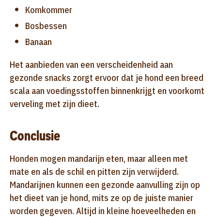
Komkommer
Bosbessen
Banaan
Het aanbieden van een verscheidenheid aan
gezonde snacks zorgt ervoor dat je hond een breed
scala aan voedingsstoffen binnenkrijgt en voorkomt
verveling met zijn dieet.
Conclusie
Honden mogen mandarijn eten, maar alleen met
mate en als de schil en pitten zijn verwijderd.
Mandarijnen kunnen een gezonde aanvulling zijn op
het dieet van je hond, mits ze op de juiste manier
worden gegeven. Altijd in kleine hoeveelheden en