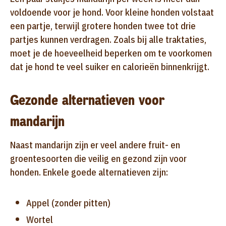
voldoende voor je hond. Voor kleine honden volstaat
een partje, terwijl grotere honden twee tot drie
partjes kunnen verdragen. Zoals bij alle traktaties,
moet je de hoeveelheid beperken om te voorkomen
dat je hond te veel suiker en calorieën binnenkrijgt.
Gezonde alternatieven voor
mandarijn
Naast mandarijn zijn er veel andere fruit- en
groentesoorten die veilig en gezond zijn voor
honden. Enkele goede alternatieven zijn:
Appel (zonder pitten)
Wortel