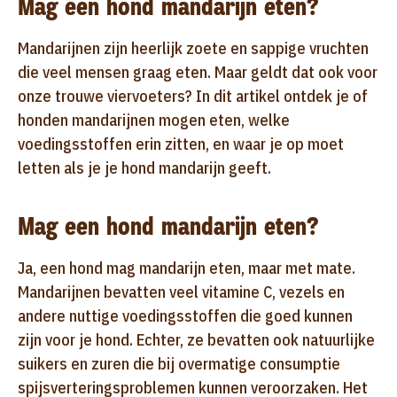
Mag een hond mandarijn eten?
Mandarijnen zijn heerlijk zoete en sappige vruchten
die veel mensen graag eten. Maar geldt dat ook voor
onze trouwe viervoeters? In dit artikel ontdek je of
honden mandarijnen mogen eten, welke
voedingsstoffen erin zitten, en waar je op moet
letten als je je hond mandarijn geeft.
Mag een hond mandarijn eten?
Ja, een hond mag mandarijn eten, maar met mate.
Mandarijnen bevatten veel vitamine C, vezels en
andere nuttige voedingsstoffen die goed kunnen
zijn voor je hond. Echter, ze bevatten ook natuurlijke
suikers en zuren die bij overmatige consumptie
spijsverteringsproblemen kunnen veroorzaken. Het