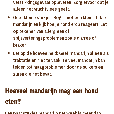
verstikkingsgevaar opleveren. Zorg ervoor dat je
alleen het vruchtvlees geeft.
Geef kleine stukjes: Begin met een klein stukje
mandarijn en kijk hoe je hond erop reageert. Let
op tekenen van allergieën of
spijsverteringsproblemen zoals diarree of
braken.
Let op de hoeveelheid: Geef mandarijn alleen als
traktatie en niet te vaak. Te veel mandarijn kan
leiden tot maagproblemen door de suikers en
zuren die het bevat.
Hoeveel mandarijn mag een hond
eten?
Een paar stukjes mandarijn per week is meer dan