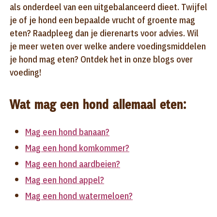
als onderdeel van een uitgebalanceerd dieet. Twijfel
je of je hond een bepaalde vrucht of groente mag
eten? Raadpleeg dan je dierenarts voor advies. Wil
je meer weten over welke andere voedingsmiddelen
je hond mag eten? Ontdek het in onze blogs over
voeding!
Wat mag een hond allemaal eten:
Mag een hond banaan?
Mag een hond komkommer?
Mag een hond aardbeien?
Mag een hond appel?
Mag een hond watermeloen?