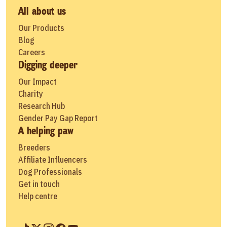
All about us
Our Products
Blog
Careers
Digging deeper
Our Impact
Charity
Research Hub
Gender Pay Gap Report
A helping paw
Breeders
Affiliate Influencers
Dog Professionals
Get in touch
Help centre