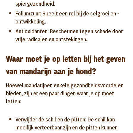
spiergezondheid.
Foliumzuur: Speelt een rol bij de celgroei en -
ontwikkeling.
Antioxidanten: Beschermen tegen schade door
vrije radicalen en ontstekingen.
Waar moet je op letten bij het geven
van mandarijn aan je hond?
Hoewel mandarijnen enkele gezondheidsvoordelen
bieden, zijn er een paar dingen waar je op moet
letten:
Verwijder de schil en de pitten: De schil kan
moeilijk verteerbaar zijn en de pitten kunnen