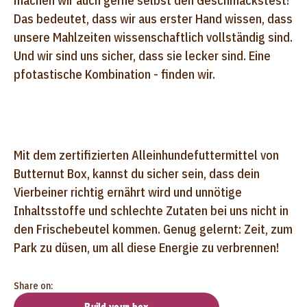
machen wir auch gerne selbst den Geschmackstest!
Das bedeutet, dass wir aus erster Hand wissen, dass
unsere Mahlzeiten wissenschaftlich vollständig sind.
Und wir sind uns sicher, dass sie lecker sind. Eine
pfotastische Kombination - finden wir.
Mit dem zertifizierten Alleinhundefuttermittel von
Butternut Box, kannst du sicher sein, dass dein
Vierbeiner richtig ernährt wird und unnötige
Inhaltsstoffe und schlechte Zutaten bei uns nicht in
den Frischebeutel kommen. Genug gelernt: Zeit, zum
Park zu düsen, um all diese Energie zu verbrennen!
Share on: