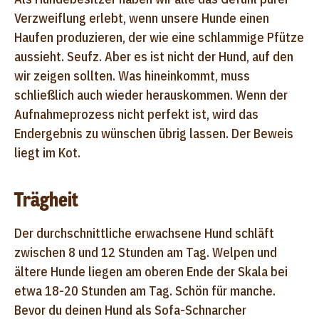
Verzweiflung erlebt, wenn unsere Hunde einen
Haufen produzieren, der wie eine schlammige Pfütze
aussieht. Seufz. Aber es ist nicht der Hund, auf den
wir zeigen sollten. Was hineinkommt, muss
schließlich auch wieder herauskommen. Wenn der
Aufnahmeprozess nicht perfekt ist, wird das
Endergebnis zu wünschen übrig lassen. Der Beweis
liegt im Kot.
Trägheit
Der durchschnittliche erwachsene Hund schläft
zwischen 8 und 12 Stunden am Tag. Welpen und
ältere Hunde liegen am oberen Ende der Skala bei
etwa 18-20 Stunden am Tag. Schön für manche.
Bevor du deinen Hund als Sofa-Schnarcher