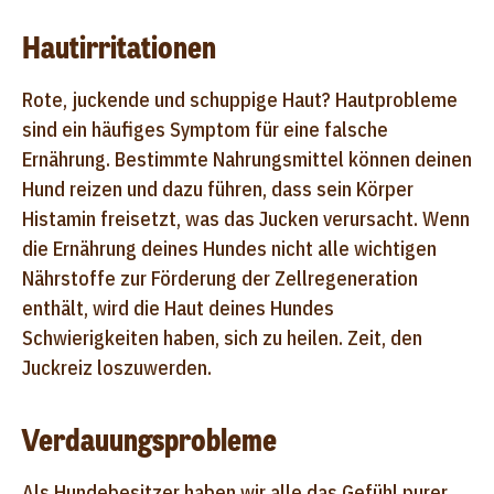
Hautirritationen
Rote, juckende und schuppige Haut? Hautprobleme
sind ein häufiges Symptom für eine falsche
Ernährung. Bestimmte Nahrungsmittel können deinen
Hund reizen und dazu führen, dass sein Körper
Histamin freisetzt, was das Jucken verursacht. Wenn
die Ernährung deines Hundes nicht alle wichtigen
Nährstoffe zur Förderung der Zellregeneration
enthält, wird die Haut deines Hundes
Schwierigkeiten haben, sich zu heilen. Zeit, den
Juckreiz loszuwerden.
Verdauungsprobleme
Als Hundebesitzer haben wir alle das Gefühl purer