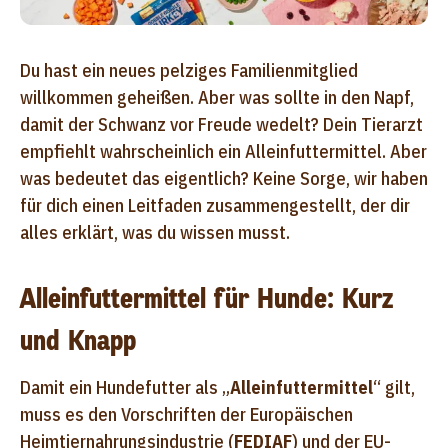
Du hast ein neues pelziges Familienmitglied
willkommen geheißen. Aber was sollte in den Napf,
damit der Schwanz vor Freude wedelt? Dein Tierarzt
empfiehlt wahrscheinlich ein Alleinfuttermittel. Aber
was bedeutet das eigentlich? Keine Sorge, wir haben
für dich einen Leitfaden zusammengestellt, der dir
alles erklärt, was du wissen musst.
Alleinfuttermittel für Hunde: Kurz
und Knapp
Damit ein Hundefutter als „
Alleinfuttermittel
“ gilt,
muss es den Vorschriften der Europäischen
Heimtiernahrungsindustrie (
FEDIAF
) und der EU-