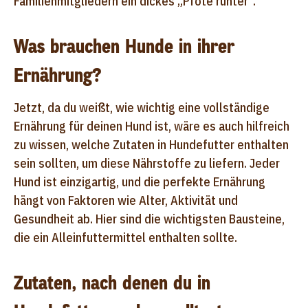
Familienmitgliedern ein dickes „Pfote runter“.
Was brauchen Hunde in ihrer
Ernährung?
Jetzt, da du weißt, wie wichtig eine vollständige
Ernährung für deinen Hund ist, wäre es auch hilfreich
zu wissen, welche Zutaten in Hundefutter enthalten
sein sollten, um diese Nährstoffe zu liefern. Jeder
Hund ist einzigartig, und die perfekte Ernährung
hängt von Faktoren wie Alter, Aktivität und
Gesundheit ab. Hier sind die wichtigsten Bausteine,
die ein Alleinfuttermittel enthalten sollte.
Zutaten, nach denen du in