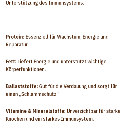
Unterstützung des Immunsystems.
Protein:
Essenziell für Wachstum, Energie und
Reparatur.
Fett:
Liefert Energie und unterstützt wichtige
Körperfunktionen.
Ballaststoffe:
Gut für die Verdauung und sorgt für
einen „Schlammschutz“.
Vitamine & Mineralstoffe:
Unverzichtbar für starke
Knochen und ein starkes Immunsystem.