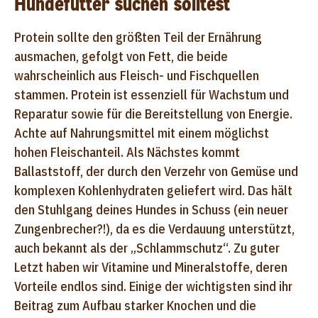
Hundefutter suchen solltest
Protein sollte den größten Teil der Ernährung
ausmachen, gefolgt von Fett, die beide
wahrscheinlich aus Fleisch- und Fischquellen
stammen. Protein ist essenziell für Wachstum und
Reparatur sowie für die Bereitstellung von Energie.
Achte auf Nahrungsmittel mit einem möglichst
hohen Fleischanteil. Als Nächstes kommt
Ballaststoff, der durch den Verzehr von Gemüse und
komplexen Kohlenhydraten geliefert wird. Das hält
den Stuhlgang deines Hundes in Schuss (ein neuer
Zungenbrecher?!), da es die Verdauung unterstützt,
auch bekannt als der „Schlammschutz“. Zu guter
Letzt haben wir Vitamine und Mineralstoffe, deren
Vorteile endlos sind. Einige der wichtigsten sind ihr
Beitrag zum Aufbau starker Knochen und die