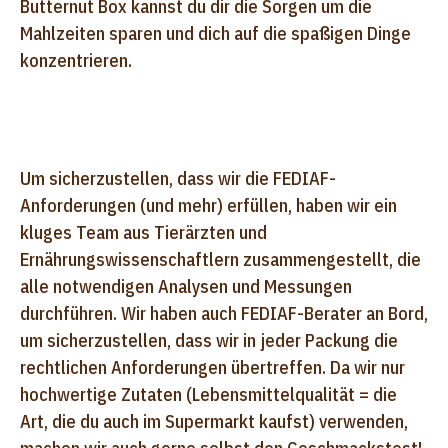
Butternut Box kannst du dir die Sorgen um die
Mahlzeiten sparen und dich auf die spaßigen Dinge
konzentrieren.
Um sicherzustellen, dass wir die FEDIAF-
Anforderungen (und mehr) erfüllen, haben wir ein
kluges Team aus Tierärzten und
Ernährungswissenschaftlern zusammengestellt, die
alle notwendigen Analysen und Messungen
durchführen. Wir haben auch FEDIAF-Berater an Bord,
um sicherzustellen, dass wir in jeder Packung die
rechtlichen Anforderungen übertreffen. Da wir nur
hochwertige Zutaten (Lebensmittelqualität = die
Art, die du auch im Supermarkt kaufst) verwenden,