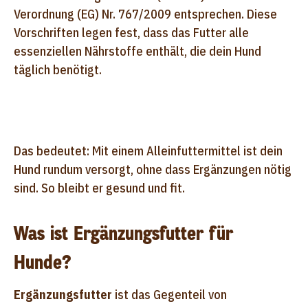
Verordnung (EG) Nr. 767/2009 entsprechen. Diese
Vorschriften legen fest, dass das Futter alle
essenziellen Nährstoffe enthält, die dein Hund
täglich benötigt.
Das bedeutet: Mit einem Alleinfuttermittel ist dein
Hund rundum versorgt, ohne dass Ergänzungen nötig
sind. So bleibt er gesund und fit.
Was ist Ergänzungsfutter für
Hunde?
Ergänzungsfutter
ist das Gegenteil von