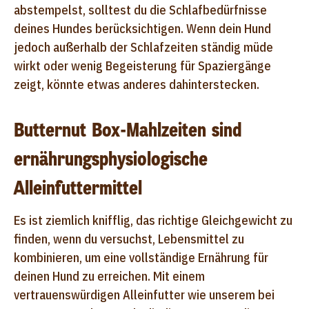
abstempelst, solltest du die Schlafbedürfnisse
deines Hundes berücksichtigen. Wenn dein Hund
jedoch außerhalb der Schlafzeiten ständig müde
wirkt oder wenig Begeisterung für Spaziergänge
zeigt, könnte etwas anderes dahinterstecken.
Butternut Box-Mahlzeiten sind
ernährungsphysiologische
Alleinfuttermittel
Es ist ziemlich knifflig, das richtige Gleichgewicht zu
finden, wenn du versuchst, Lebensmittel zu
kombinieren, um eine vollständige Ernährung für
deinen Hund zu erreichen. Mit einem
vertrauenswürdigen Alleinfutter wie unserem bei