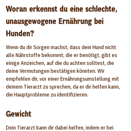
Woran erkennst du eine schlechte,
unausgewogene Ernährung bei
Hunden?
Wenn du dir Sorgen machst, dass dein Hund nicht
alle Nährstoffe bekommt, die er benötigt, gibt es
einige Anzeichen, auf die du achten solltest, die
deine Vermutungen bestätigen könnten. Wir
empfehlen dir, vor einer Ernährungsumstellung mit
deinem Tierarzt zu sprechen, da er dir helfen kann,
die Hauptprobleme zu identifizieren.
Gewicht
Dein Tierarzt kann dir dabei helfen, indem er bei