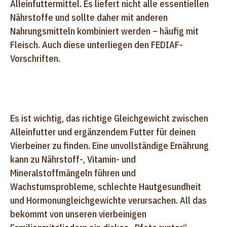
Alleinfuttermittel. Es liefert nicht alle essentiellen
Nährstoffe und sollte daher mit anderen
Nahrungsmitteln kombiniert werden – häufig mit
Fleisch. Auch diese unterliegen den FEDIAF-
Vorschriften.
Es ist wichtig, das richtige Gleichgewicht zwischen
Alleinfutter und ergänzendem Futter für deinen
Vierbeiner zu finden. Eine unvollständige Ernährung
kann zu Nährstoff-, Vitamin- und
Mineralstoffmängeln führen und
Wachstumsprobleme, schlechte Hautgesundheit
und Hormonungleichgewichte verursachen. All das
bekommt von unseren vierbeinigen